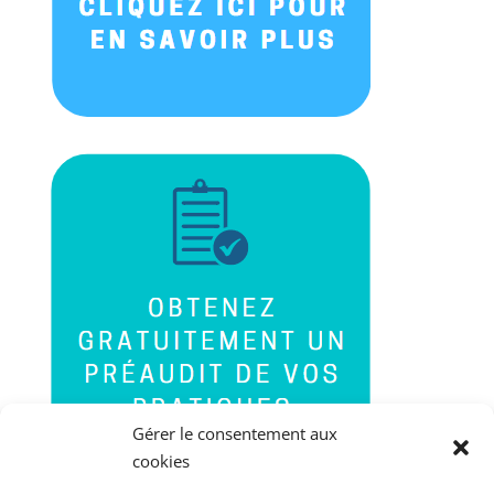
Gérer le consentement aux
cookies