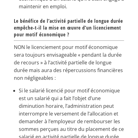
maintenir en emploi.
Le bénéfice de l’activité partielle de longue durée
empêche-t-il la mise en œuvre d’un licenciement
pour motif économique ?
NON le licenciement pour motif économique
sera toujours envisageable « pendant la durée
de recours » à l’activité partielle de longue
durée mais aura des répercussions financières
non négligeables :
Si le salarié licencié pour motif économique
est un salarié qui a fait l’objet d’une
diminution horaire, l’administration peut
interrompre le versement de l’allocation et
demander à l’employeur de rembourser les
sommes perçues au titre du placement de ce
salarié en activité partielle de longue durée.