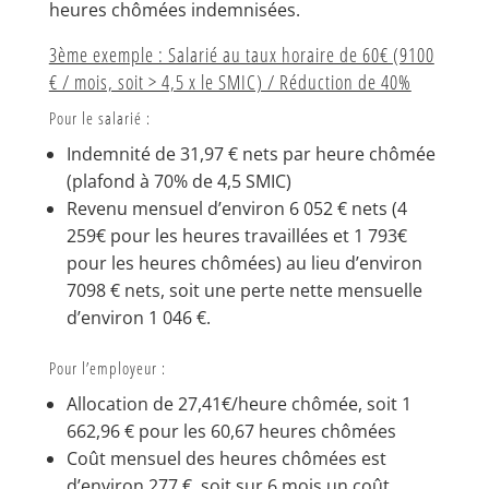
heures chômées indemnisées.
3ème exemple : Salarié au taux horaire de 60€ (9100
€ / mois, soit > 4,5 x le SMIC) / Réduction de 40%
Pour le salarié :
Indemnité de 31,97 € nets par heure chômée
(plafond à 70% de 4,5 SMIC)
Revenu mensuel d’environ 6 052 € nets (4
259€ pour les heures travaillées et 1 793€
pour les heures chômées) au lieu d’environ
7098 € nets, soit une perte nette mensuelle
d’environ 1 046 €.
Pour l’employeur :
Allocation de 27,41€/heure chômée, soit 1
662,96 € pour les 60,67 heures chômées
Coût mensuel des heures chômées est
d’environ 277 €, soit sur 6 mois un coût