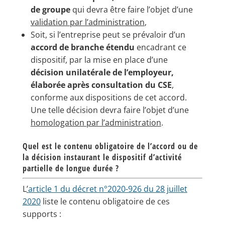
de groupe
qui devra être faire l’objet d’une
validation par l’administration
,
Soit, si l’entreprise peut se prévaloir d’un
accord de branche étendu
encadrant ce
dispositif, par la mise en place d’une
décision unilatérale de l’employeur,
élaborée après consultation du CSE
,
conforme aux dispositions de cet accord.
Une telle décision devra faire l’objet d’une
homologation par l’administration
.
Quel est le contenu obligatoire de l’accord ou de
la décision instaurant le dispositif d’activité
partielle de longue durée ?
L
’
article 1 du décret n°2020-926 du 28 juillet
2020
liste le contenu obligatoire de ces
supports :