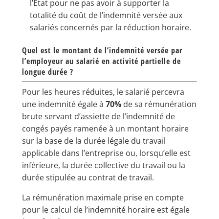
l’Etat pour ne pas avoir à supporter la
totalité du coût de l’indemnité versée aux
salariés concernés par la réduction horaire.
Quel est le montant de l’indemnité versée par
l’employeur au salarié en activité partielle de
longue durée ?
Pour les heures réduites, le salarié percevra
une indemnité égale à
70%
de sa rémunération
brute servant d’assiette de l’indemnité de
congés payés ramenée à un montant horaire
sur la base de la durée légale du travail
applicable dans l’entreprise ou, lorsqu’elle est
inférieure, la durée collective du travail ou la
durée stipulée au contrat de travail.
La rémunération maximale prise en compte
pour le calcul de l’indemnité horaire est égale