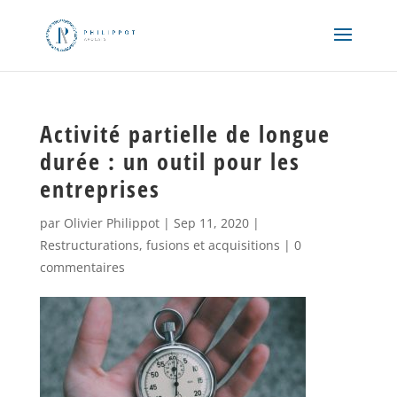
Activité partielle de longue
durée : un outil pour les
entreprises
par
Olivier Philippot
|
Sep 11, 2020
|
Restructurations, fusions et acquisitions
|
0
commentaires