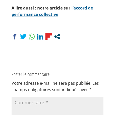
A lire aussi : notre article sur
l’accord de
performance collective
Poster le commentaire
Votre adresse e-mail ne sera pas publiée.
Les
champs obligatoires sont indiqués avec
*