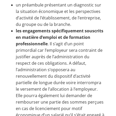
un préambule présentant un diagnostic sur
la situation économique et les perspectives
d’activité de l’établissement, de l’entreprise,
du groupe ou de la branche.
les engagements spécifiquement souscrits
en matière d’emploi et de formation
professionnelle
. Il s’agit d’un point
primordial car l’employeur sera contraint de
justifier auprès de l’administration du
respect de ces obligations. A défaut,
l’administration s’opposera au
renouvellement du dispositif d’activité
partielle de longue durée voire interrompra
le versement de l’allocation à l’employeur.
Elle pourra également lui demander de
rembourser une partie des sommes perçues
en cas de licenciement pour motif
économique d’un salarié qu’il s’était engagé à