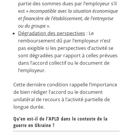
partie des sommes dues par l’employeur s’il
est
« incompatible avec la situation économique
et financière de l’établissement, de l’entreprise
ou du groupe ».
Dégradation des perspectives
: Le
remboursement dû par l’employeur n’est
pas exigible si les perspectives d’activité se
sont dégradées par rapport à celles prévues
dans l’accord collectif ou le document de
l’employeur.
Cette dernière condition rappelle l’importance
de bien rédiger l’accord ou le document
unilatéral de recours à l’activité partielle de
longue durée.
Qu’en est-il de l’APLD dans le contexte de la
guerre en Ukraine ?