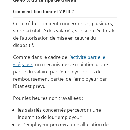
de 40 % du temps de travail.
Comment fonctionne l’APLD ?
Cette réduction peut concerner un, plusieurs,
voire la totalité des salariés, sur la durée totale
de l’autorisation de mise en œuvre du
dispositif.
Comme dans le cadre de
l’activité partielle
« légale »
, un mécanisme de maintien d’une
partie du salaire par l’employeur puis de
remboursement partiel de l’employeur par
l’Etat est prévu.
Pour les heures non travaillées :
les salariés concernés percevront une
indemnité de leur employeur,
et l’employeur percevra une allocation de