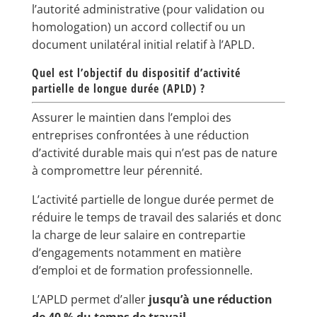
l’autorité administrative (pour validation ou
homologation) un accord collectif ou un
document unilatéral initial relatif à l’APLD.
Quel est l’objectif du dispositif d’activité
partielle de longue durée (APLD) ?
Assurer le maintien dans l’emploi des
entreprises confrontées à une réduction
d’activité durable mais qui n’est pas de nature
à compromettre leur pérennité.
L’activité partielle de longue durée permet de
réduire le temps de travail des salariés et donc
la charge de leur salaire en contrepartie
d’engagements notamment en matière
d’emploi et de formation professionnelle.
L’APLD permet d’aller
jusqu’à une réduction