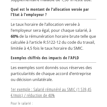
Quel est le montant de l’allocation versée par
l’Etat à l’employeur ?
Le taux horaire de l’allocation versée à
l’employeur sera égal, pour chaque salarié, à
60%
de la rémunération horaire brute telle que
calculée à l’article R.5122-12 du code du travail,
limitée à 4,5 fois le taux horaire du SMIC.
Exemples chiffrés des impacts de l’APLD
Les exemples sont donnés sous réserves des
particularités de chaque accord d’entreprise
ou décision unilatérale.
1er exemple : Salarié rémunéré au SMIC (1 539,45
€/mois) / réduction de 40%
Pour le salarié :