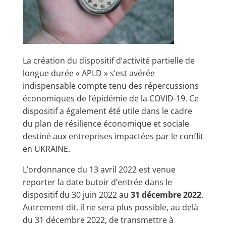
La création du dispositif d’activité partielle de
longue durée « APLD » s’est avérée
indispensable compte tenu des répercussions
économiques de l’épidémie de la COVID-19. Ce
dispositif a également été utile dans le cadre
du plan de résilience économique et sociale
destiné aux entreprises impactées par le conflit
en UKRAINE.
L’ordonnance du 13 avril 2022 est venue
reporter la date butoir d’entrée dans le
dispositif du 30 juin 2022 au
31 décembre 2022
.
Autrement dit, il ne sera plus possible, au delà
du 31 décembre 2022, de transmettre à