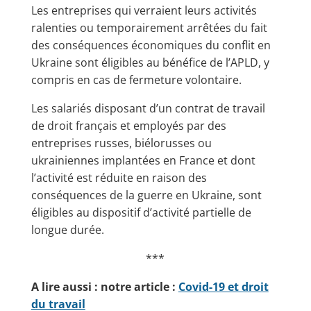
Les entreprises qui verraient leurs activités
ralenties ou temporairement arrêtées du fait
des conséquences économiques du conflit en
Ukraine sont éligibles au bénéfice de l’APLD, y
compris en cas de fermeture volontaire.
Les salariés disposant d’un contrat de travail
de droit français et employés par des
entreprises russes, biélorusses ou
ukrainiennes implantées en France et dont
l’activité est réduite en raison des
conséquences de la guerre en Ukraine, sont
éligibles au dispositif d’activité partielle de
longue durée.
***
A lire aussi :
notr
e article :
Covid-19 et droit
du travail