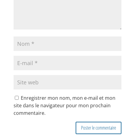
Enregistrer mon nom, mon e-mail et mon
site dans le navigateur pour mon prochain
commentaire.