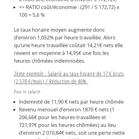
=> RATIO coût/économie : (291 / 5 172,72) x
100 = 5,6 %
Le taux horaire moyen augmente donc
d’environ 1,052% par heure travaillée. Alors
qu’une heure travaillée coûtait 14,21€ nets elle
revient en moyenne à 14,95€ une fois les
heures chômées indemnisées.
2ème exemple : Salarié au taux horaire de 17 € bruts
(2 578 €/mois) / Réduction de 40%
Pour le salarié :
Indemnité de 11,90 € nets par heure chômée
Revenu mensuel d’environ 1870 € nets (1
206,66€ pour les heures travaillées et
721,97€ pour les heures chômées) au lieu
d’environ 2 010,84€ nets, soit une perte nette