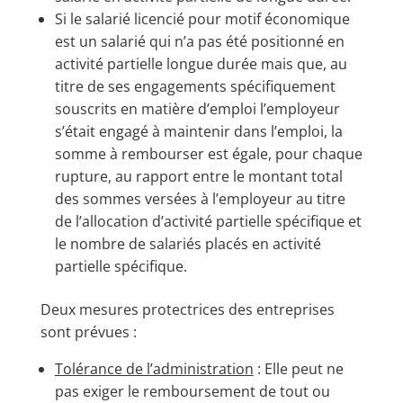
Si le salarié licencié pour motif économique
est un salarié qui n’a pas été positionné en
activité partielle longue durée mais que, au
titre de ses engagements spécifiquement
souscrits en matière d’emploi l’employeur
s’était engagé à maintenir dans l’emploi, la
somme à rembourser est égale, pour chaque
rupture, au rapport entre le montant total
des sommes versées à l’employeur au titre
de l’allocation d’activité partielle spécifique et
le nombre de salariés placés en activité
partielle spécifique.
Deux mesures protectrices des entreprises
sont prévues :
Tolérance de l’administration
: Elle peut ne
pas exiger le remboursement de tout ou