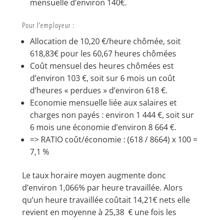
mensuelle d’environ 140€.
Pour l’employeur :
Allocation de 10,20 €/heure chômée, soit
618,83€ pour les 60,67 heures chômées
Coût mensuel des heures chômées est
d’environ 103 €, soit sur 6 mois un coût
d’heures « perdues » d’environ 618 €.
Economie mensuelle liée aux salaires et
charges non payés : environ 1 444 €, soit sur
6 mois une économie d’environ 8 664 €.
=> RATIO coût/économie : (618 / 8664) x 100 =
7,1 %
Le taux horaire moyen augmente donc
d’environ 1,066% par heure travaillée. Alors
qu’un heure travaillée coûtait 14,21€ nets elle
revient en moyenne à 25,38 € une fois les