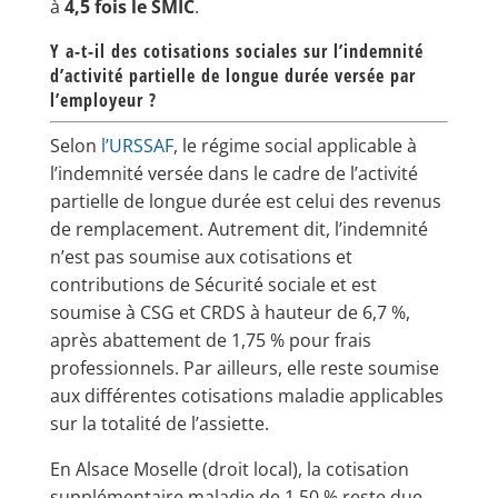
à
4,5 fois le SMIC
.
Y a-t-il des cotisations sociales sur l’indemnité
d’activité partielle de longue durée versée par
l’employeur ?
Selon
l’URSSAF
, le régime social applicable à
l’indemnité versée dans le cadre de l’activité
partielle de longue durée est celui des revenus
de remplacement. Autrement dit, l’indemnité
n’est pas soumise aux cotisations et
contributions de Sécurité sociale et est
soumise à CSG et CRDS à hauteur de 6,7 %,
après abattement de 1,75 % pour frais
professionnels. Par ailleurs, elle reste soumise
aux différentes cotisations maladie applicables
sur la totalité de l’assiette.
En Alsace Moselle (droit local), la cotisation
supplémentaire maladie de 1,50 % reste due.