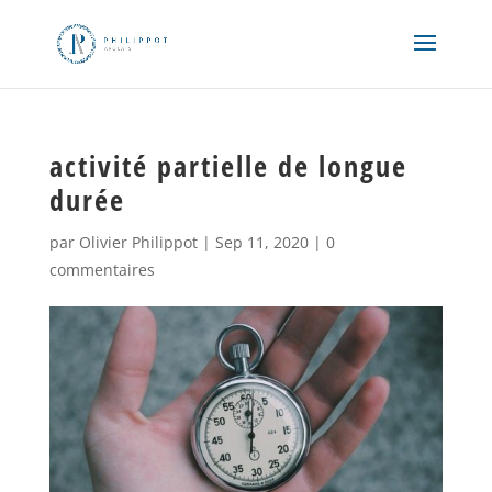
activité partielle de longue
durée
par
Olivier Philippot
|
Sep 11, 2020
|
0
commentaires