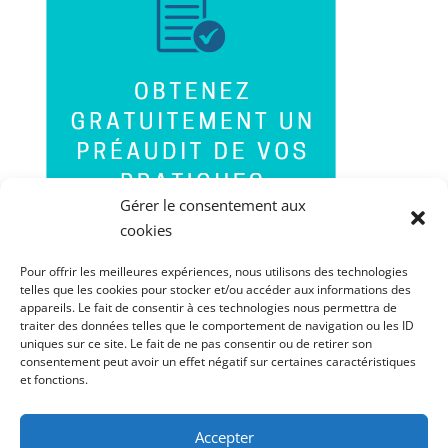
Gérer le consentement aux
cookies
Pour offrir les meilleures expériences, nous utilisons des technologies
telles que les cookies pour stocker et/ou accéder aux informations des
appareils. Le fait de consentir à ces technologies nous permettra de
traiter des données telles que le comportement de navigation ou les ID
uniques sur ce site. Le fait de ne pas consentir ou de retirer son
consentement peut avoir un effet négatif sur certaines caractéristiques
et fonctions.
Accepter