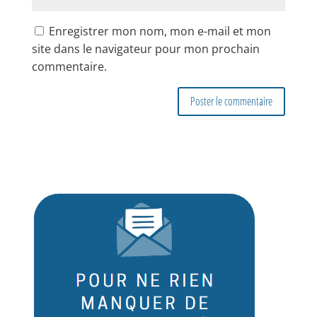
Enregistrer mon nom, mon e-mail et mon
site dans le navigateur pour mon prochain
commentaire.