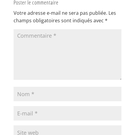
Poster le commentaire
Votre adresse e-mail ne sera pas publiée.
Les
champs obligatoires sont indiqués avec
*