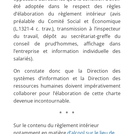
été adoptée dans le respect des règles
d’élaboration du règlement intérieur (avis
préalable du Comité Social et Économique
(L.1321-4 c. trav.), transmission à l’inspecteur
du travail, dépôt au secrétariat-greffe du
conseil de prud’hommes, affichage dans
l’entreprise et information individuelle des
salariés).
On constate donc que la Direction des
systèmes d’information et la Direction des
ressources humaines doivent impérativement
collaborer pour l’élaboration de cette charte
devenue incontournable.
* * *
Sur le contenu du règlement intérieur
notamment en matière
d’alcool sur le lieu de