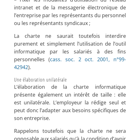
intranet et de la messagerie électronique de
l’entreprise par les représentants du personnel
ou les représentants syndicaux ;
La charte ne saurait toutefois interdire
purement et simplement l’utilisation de l’outil
informatique par les salariés à des fins
personnelles (
cass. soc. 2 oct. 2001, n°99-
42942
).
Une élaboration unilatérale
L’élaboration de la charte informatique
présente également un intérêt de taille : elle
est unilatérale. L’employeur la rédige seul et
peut donc l’adapter aux besoins spécifiques de
son entreprise.
Rappelons toutefois que la charte ne sera
opposable aux salariés qu’à la condition d’avoir