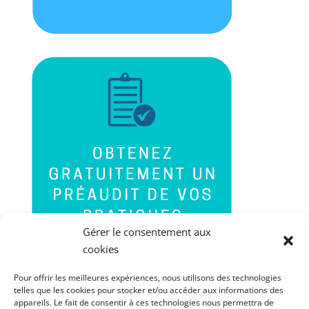
Gérer le consentement aux
cookies
Pour offrir les meilleures expériences, nous utilisons des technologies
telles que les cookies pour stocker et/ou accéder aux informations des
appareils. Le fait de consentir à ces technologies nous permettra de