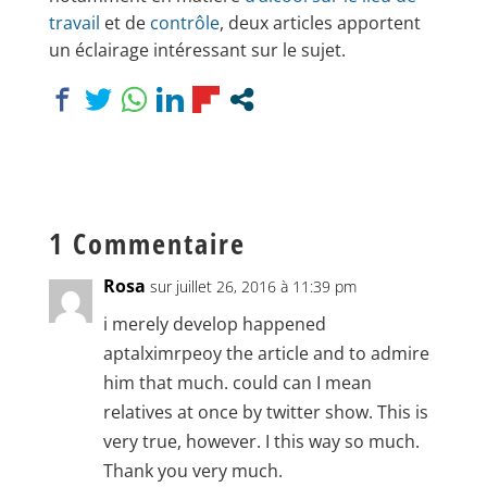
travail
et de
contrôle
, deux articles apportent
un éclairage intéressant sur le sujet.
1 Commentaire
Rosa
sur juillet 26, 2016 à 11:39 pm
i merely develop happened
aptalximrpeoy the article and to admire
him that much. could can I mean
relatives at once by twitter show. This is
very true, however. I this way so much.
Thank you very much.