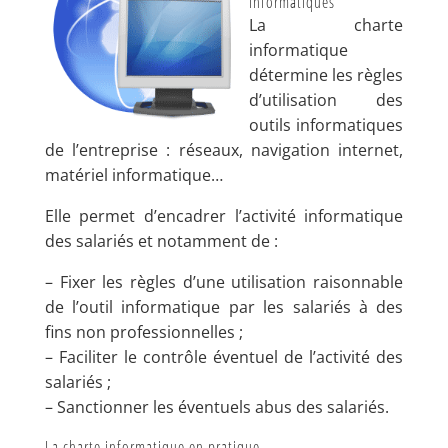
informatiques
La charte
informatique
détermine les règles
d’utilisation des
outils informatiques
de l’entreprise : réseaux, navigation internet,
matériel informatique…
Elle permet d’encadrer l’activité informatique
des salariés et notamment de :
– Fixer les règles d’une utilisation raisonnable
de l’outil informatique par les salariés à des
fins non professionnelles ;
– Faciliter le contrôle éventuel de l’activité des
salariés ;
– Sanctionner les éventuels abus des salariés.
La charte informatique en pratique