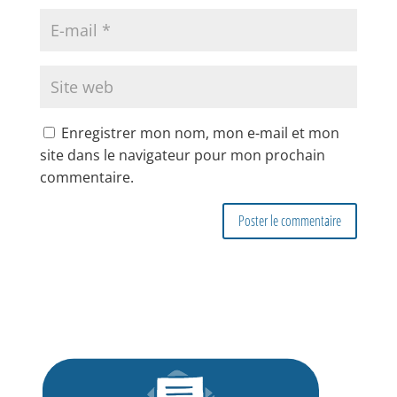
Enregistrer mon nom, mon e-mail et mon
site dans le navigateur pour mon prochain
commentaire.