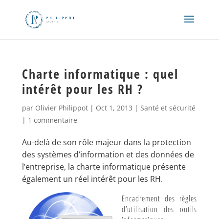
Charte informatique : quel
intérêt pour les RH ?
par
Olivier Philippot
|
Oct 1, 2013
|
Santé et sécurité
|
1 commentaire
Au-delà de son rôle majeur dans la protection
des systèmes d’information et des données de
l’entreprise, la charte informatique présente
également un réel intér
êt pour les RH.
Encadrement des règles
d’utilisation des outils