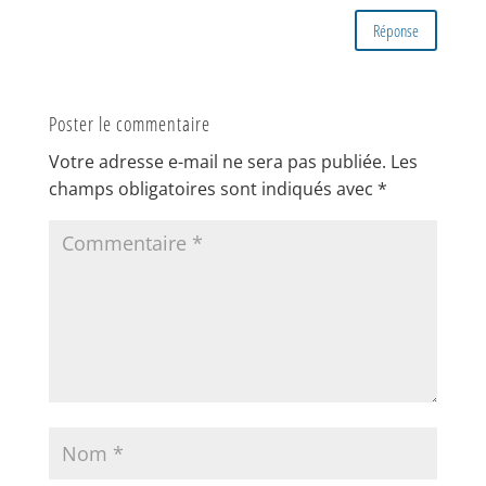
Réponse
Poster le commentaire
Votre adresse e-mail ne sera pas publiée.
Les
champs obligatoires sont indiqués avec
*