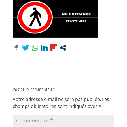
Poster le commentaire
Votre adresse e-mail ne sera pas publiée.
Les
champs obligatoires sont indiqués avec
*