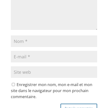
Enregistrer mon nom, mon e-mail et mon
site dans le navigateur pour mon prochain
commentaire.