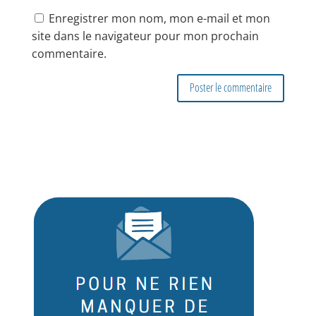
Enregistrer mon nom, mon e-mail et mon
site dans le navigateur pour mon prochain
commentaire.