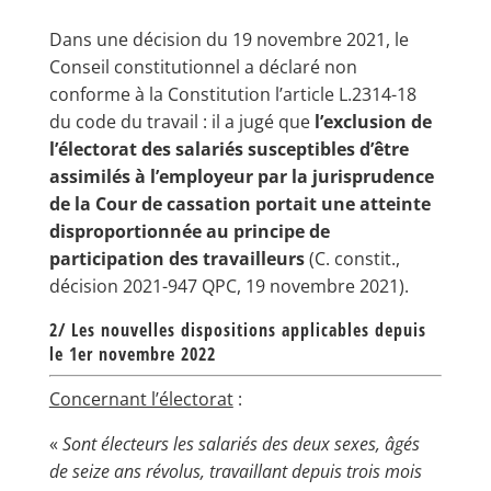
Dans une décision du 19 novembre 2021, le
Conseil constitutionnel a déclaré non
conforme à la Constitution l’article L.2314-18
du code du travail : il a jugé que
l’exclusion de
l’électorat des salariés susceptibles d’être
assimilés à l’employeur par la jurisprudence
de la Cour de cassation portait une atteinte
disproportionnée au principe de
participation des travailleurs
(C. constit.,
décision 2021-947 QPC, 19 novembre 2021).
2/ Les nouvelles dispositions applicables depuis
le 1er novembre 2022
Concernant l’électorat
:
«
Sont électeurs les salariés des deux sexes, âgés
de seize ans révolus, travaillant depuis trois mois