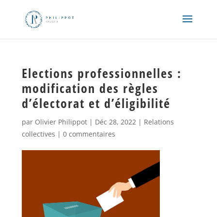
Elections professionnelles :
modification des règles
d’électorat et d’éligibilité
par
Olivier Philippot
|
Déc 28, 2022
|
Relations
collectives
|
0 commentaires