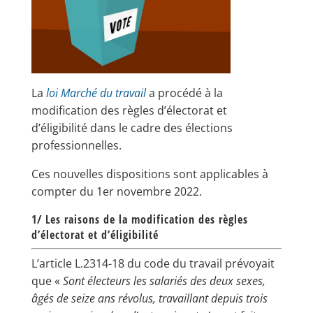
La
loi Marché du travail
a procédé à la
modification des règles d’électorat et
d’éligibilité dans le cadre des élections
professionnelles.
Ces nouvelles dispositions sont applicables à
compter du 1er novembre 2022.
1/ Les raisons de la modification des règles
d’électorat et d’éligibilité
L’article L.2314-18 du code du travail prévoyait
que «
Sont électeurs les salariés des deux sexes,
âgés de seize ans révolus, travaillant depuis trois