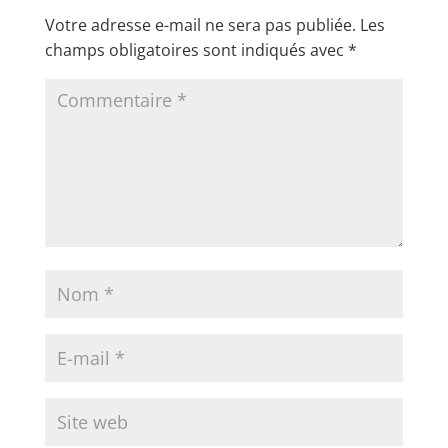
Votre adresse e-mail ne sera pas publiée.
Les
champs obligatoires sont indiqués avec
*