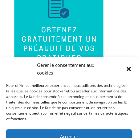
Gérer le consentement aux
cookies
Pour offrir les meilleures expériences, nous utilisons des technologies
telles que les cookies pour stocker et/ou accéder aux informations des
appareils. Le fait de consentir à ces technologies nous permettra de
traiter des données telles que le comportement de navigation ou les ID
uniques sur ce site. Le fait de ne pas consentir ou de retirer son
consentement peut avoir un effet négatif sur certaines caractéristiques
et fonctions.
Accepter