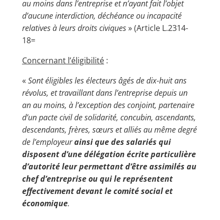
au moins dans l’entreprise et n’ayant fait l’objet
d’aucune interdiction, déchéance ou incapacité
relatives à leurs droits civiques
» (Article L.2314-
18=
Concernant l’éligibilité
:
«
Sont éligibles les électeurs âgés de dix-huit ans
révolus, et travaillant dans l’entreprise depuis un
an au moins, à l’exception des conjoint, partenaire
d’un pacte civil de solidarité, concubin, ascendants,
descendants, frères, sœurs et alliés au même degré
de l’employeur
ainsi que des salariés qui
disposent d’une délégation écrite particulière
d’autorité leur permettant d’être assimilés au
chef d’entreprise ou qui le représentent
effectivement devant le comité social et
économique
.