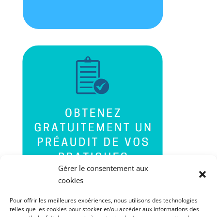
Gérer le consentement aux
cookies
Pour offrir les meilleures expériences, nous utilisons des technologies
telles que les cookies pour stocker et/ou accéder aux informations des