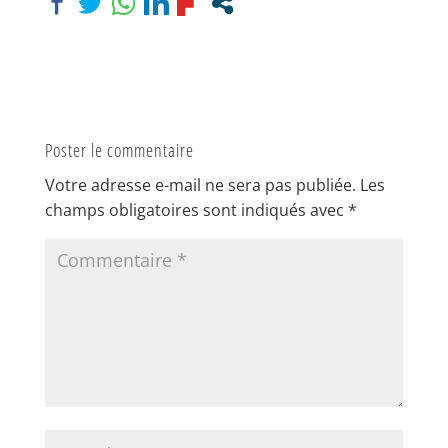
Poster le commentaire
Votre adresse e-mail ne sera pas publiée.
Les
champs obligatoires sont indiqués avec
*