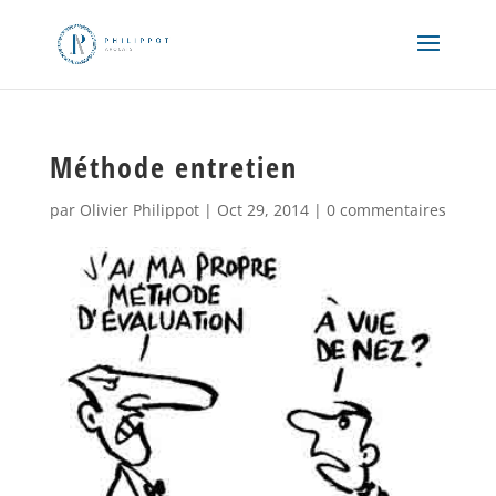
Méthode entretien
par
Olivier Philippot
|
Oct 29, 2014
|
0 commentaires