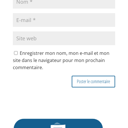
Enregistrer mon nom, mon e-mail et mon
site dans le navigateur pour mon prochain
commentaire.