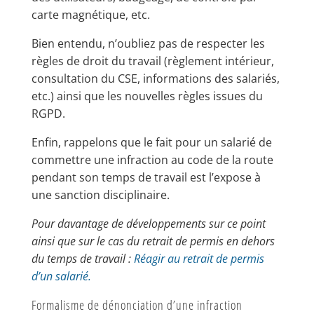
carte magnétique, etc.
Bien entendu, n’oubliez pas de respecter les
règles de droit du travail (règlement intérieur,
consultation du CSE, informations des salariés,
etc.) ainsi que les nouvelles règles issues du
RGPD.
Enfin, rappelons que le fait pour un salarié de
commettre une infraction au code de la route
pendant son temps de travail est l’expose à
une sanction disciplinaire.
Pour davantage de développements sur ce point
ainsi que sur le cas du retrait de permis en dehors
du temps de travail :
Réagir au retrait de permis
d’un salarié.
Formalisme de dénonciation d’une infraction