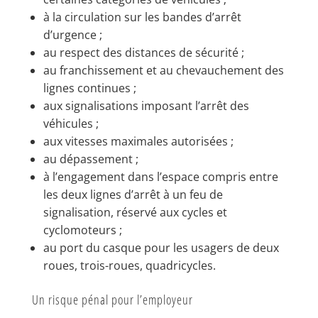
à la circulation sur les bandes d’arrêt
d’urgence ;
au respect des distances de sécurité ;
au franchissement et au chevauchement des
lignes continues ;
aux signalisations imposant l’arrêt des
véhicules ;
aux vitesses maximales autorisées ;
au dépassement ;
à l’engagement dans l’espace compris entre
les deux lignes d’arrêt à un feu de
signalisation, réservé aux cycles et
cyclomoteurs ;
au port du casque pour les usagers de deux
roues, trois-roues, quadricycles.
Un risque pénal pour l’employeur