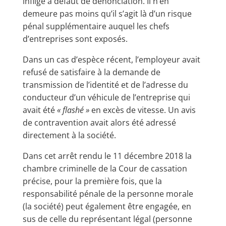
infligé à défaut de dénonciation. Il n’en
demeure pas moins qu’il s’agit là d’un risque
pénal supplémentaire auquel les chefs
d’entreprises sont exposés.
Dans un cas d’espèce récent, l’employeur avait
refusé de satisfaire à la demande de
transmission de l’identité et de l’adresse du
conducteur d’un véhicule de l’entreprise qui
avait été
« flashé »
en excès de vitesse. Un avis
de contravention avait alors été adressé
directement à la société.
Dans cet arrêt rendu le 11 décembre 2018 la
chambre criminelle de la Cour de cassation
précise, pour la première fois, que la
responsabilité pénale de la personne morale
(la société) peut également être engagée, en
sus de celle du représentant légal (personne