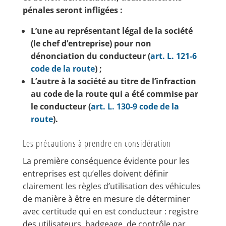
pénales seront infligées :
L’une au représentant légal de la société
(le chef d’entreprise) pour non
dénonciation du conducteur (
art. L. 121-6
code de la route
) ;
L’autre à la société au titre de l’infraction
au code de la route qui a été commise par
le conducteur (
art. L. 130-9 code de la
route
).
Les précautions à prendre en considération
La première conséquence évidente pour les
entreprises est qu’elles doivent définir
clairement les règles d’utilisation des véhicules
de manière à être en mesure de déterminer
avec certitude qui en est conducteur : registre
des utilisateurs, badgeage, de contrôle par