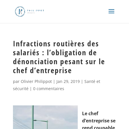
Infractions routières des
salariés : l’obligation de
dénonciation pesant sur le
chef d’entreprise
par
Olivier Philippot
|
Jan 29, 2019
|
Santé et
sécurité
|
0 commentaires
Le chef
d’entreprise se
rend coupable