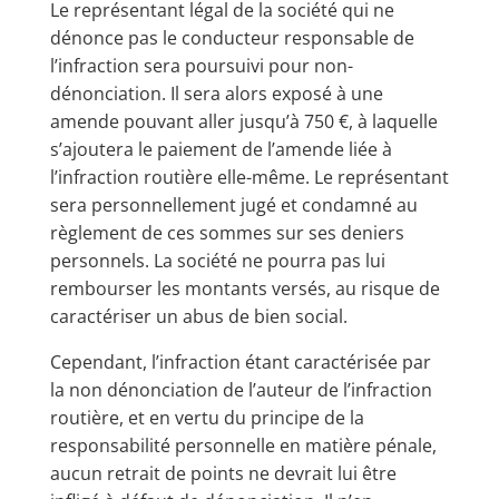
Le représentant légal de la société qui ne
dénonce pas le conducteur responsable de
l’infraction sera poursuivi pour non-
dénonciation. Il sera alors exposé à une
amende pouvant aller jusqu’à 750 €, à laquelle
s’ajoutera le paiement de l’amende liée à
l’infraction routière elle-même. Le représentant
sera personnellement jugé et condamné au
règlement de ces sommes sur ses deniers
personnels. La société ne pourra pas lui
rembourser les montants versés, au risque de
caractériser un abus de bien social.
Cependant, l’infraction étant caractérisée par
la non dénonciation de l’auteur de l’infraction
routière, et en vertu du principe de la
responsabilité personnelle en matière pénale,
aucun retrait de points ne devrait lui être