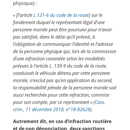
physique) :
« [l’article
L.121-6 du code de la route
] sur le
fondement duquel le représentant légal d’une
personne morale peut être poursuivi pour n’avoir
pas satisfait, dans le délai qu’il prévoit, à
l’obligation de communiquer l’identité et l’adresse
de la personne physique qui, lors de la commission
d’une infraction constatée selon les modalités
prévues à l’article L. 130-9 du code de la route,
conduisait le véhicule détenu par cette personne
morale, n’exclut pas qu’en application du second,
la responsabilité pénale de la personne morale soit
aussi recherchée pour cette infraction, commise
pour son compte, par ce représentant » (
Cass.
crim., 11 décembre 2018, n°18-82628
).
Autrement dit, en cas d’infraction routière
et de non dénonciation, deux sanctions