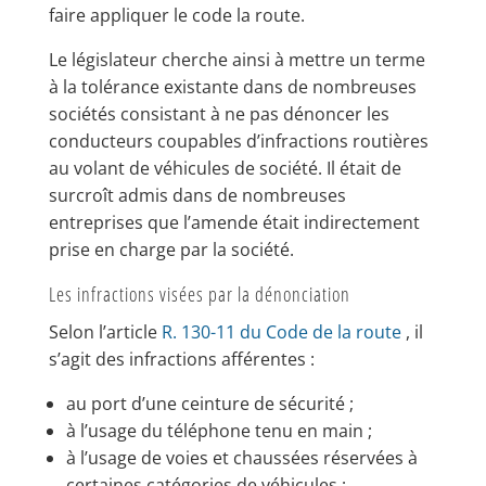
faire appliquer le code la route.
Le législateur cherche ainsi à mettre un terme
à la tolérance existante dans de nombreuses
sociétés consistant à ne pas dénoncer les
conducteurs coupables d’infractions routières
au volant de véhicules de société. Il était de
surcroît admis dans de nombreuses
entreprises que l’amende était indirectement
prise en charge par la société.
Les infractions visées par la dénonciation
Selon l’article
R. 130-11 du Code de la route
, il
s’agit des infractions afférentes :
au port d’une ceinture de sécurité ;
à l’usage du téléphone tenu en main ;
à l’usage de voies et chaussées réservées à
certaines catégories de véhicules ;