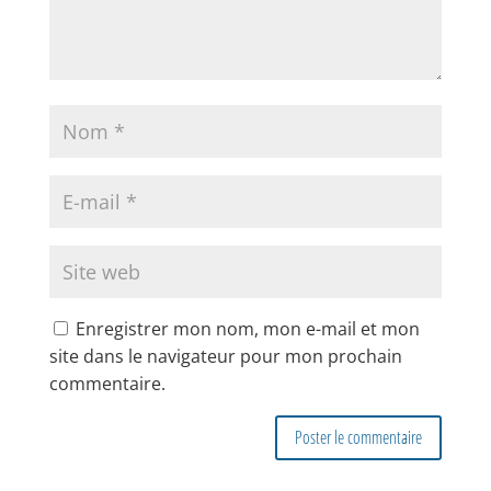
Enregistrer mon nom, mon e-mail et mon
site dans le navigateur pour mon prochain
commentaire.