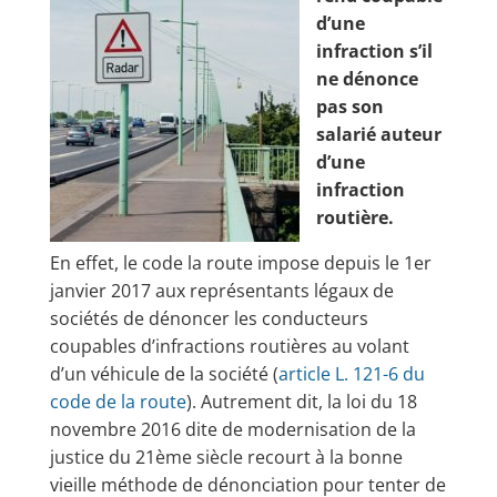
d’une
infraction s’il
ne dénonce
pas son
salarié auteur
d’une
infraction
routière.
En effet, le code la route impose depuis le 1er
janvier 2017 aux représentants légaux de
sociétés de dénoncer les conducteurs
coupables d’infractions routières au volant
d’un véhicule de la société (
article L. 121-6 du
code de la route
). Autrement dit, la loi du 18
novembre 2016 dite de modernisation de la
justice du 21ème siècle recourt à la bonne
vieille méthode de dénonciation pour tenter de