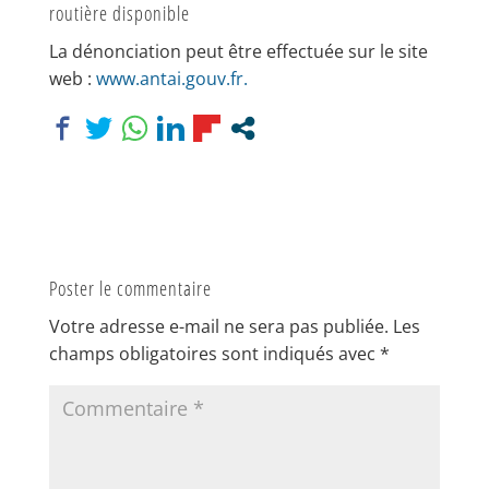
routière disponible
La dénonciation peut être effectuée sur le site
web :
www.antai.gouv.fr.
Poster le commentaire
Votre adresse e-mail ne sera pas publiée.
Les
champs obligatoires sont indiqués avec
*