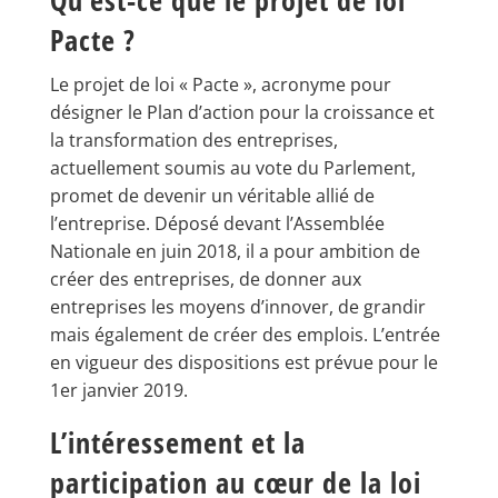
Qu’est-ce que le projet de loi
Pacte ?
Le projet de loi « Pacte », acronyme pour
désigner le Plan d’action pour la croissance et
la transformation des entreprises,
actuellement soumis au vote du Parlement,
promet de devenir un véritable allié de
l’entreprise. Déposé devant l’Assemblée
Nationale en juin 2018, il a pour ambition de
créer des entreprises, de donner aux
entreprises les moyens d’innover, de grandir
mais également de créer des emplois. L’entrée
en vigueur des dispositions est prévue pour le
1er janvier 2019.
L’intéressement et la
participation au cœur de la loi