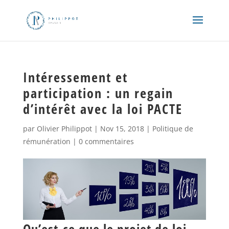
Intéressement et
participation : un regain
d’intérêt avec la loi PACTE
par
Olivier Philippot
|
Nov 15, 2018
|
Politique de
rémunération
|
0 commentaires