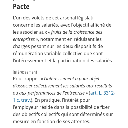
Pacte
L’un des volets de cet arsenal législatif
concerne les salariés, avec l’objectif affiché de
les associer aux
« fruits de la croissance des
entreprises »
, notamment en réduisant les
charges pesant sur les deux dispositifs de
rémunération variable collective que sont
l’intéressement et la participation des salariés.
Intéressement
Pour rappel,
« l’intéressement a pour objet
d’associer collectivement les salariés aux résultats
ou aux performances de l’entreprise »
(
art. L. 3312-
1 c. trav.
). En pratique, l’intérêt pour
l’employeur réside dans la possibilité de fixer
des objectifs collectifs qui sont déterminés sur
mesure en fonction de ses attentes.