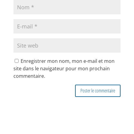
Enregistrer mon nom, mon e-mail et mon
site dans le navigateur pour mon prochain
commentaire.