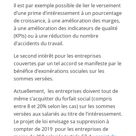
Il est par exemple possible de lier le versement
d’une prime d’intéressement à un pourcentage
de croissance, à une amélioration des marges,
à une amélioration des indicateurs de qualité
(KPIs) ou à une réduction du nombre
d’accidents du travail.
Le second intérêt pour les entreprises
couvertes par un tel accord se manifeste par le
bénéfice d’exonérations sociales sur les
sommes versées.
Actuellement, les entreprises doivent tout de
même s’acquitter du forfait social (compris
entre 8 et 20% selon les cas) sur les sommes
versées aux salariés au titre de l’intéressement.
Le projet de loi envisage sa suppression à
compter de 2019 pour les entreprises de