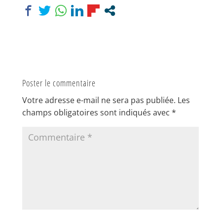
Poster le commentaire
Votre adresse e-mail ne sera pas publiée.
Les
champs obligatoires sont indiqués avec
*