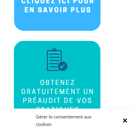
Gérer le consentement aux
cookies