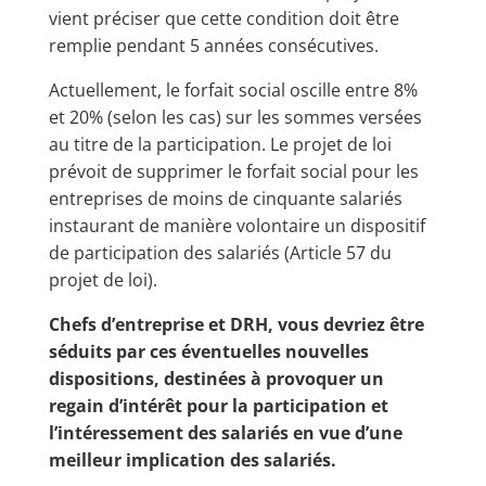
vient préciser que cette condition doit être
remplie pendant 5 années consécutives.
Actuellement, le forfait social oscille entre 8%
et 20% (selon les cas) sur les sommes versées
au titre de la participation. Le projet de loi
prévoit de supprimer le forfait social pour les
entreprises de moins de cinquante salariés
instaurant de manière volontaire un dispositif
de participation des salariés (Article 57 du
projet de loi).
Chefs d’entreprise et DRH, vous devriez être
séduits par ces éventuelles nouvelles
dispositions, destinées à provoquer un
regain d’intérêt pour la participation et
l’intéressement des salariés en vue d’une
meilleur implication des salariés.