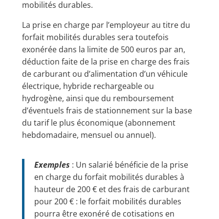
mobilités durables.
La prise en charge par l’employeur au titre du
forfait mobilités durables sera toutefois
exonérée dans la limite de 500 euros par an,
déduction faite de la prise en charge des frais
de carburant ou d’alimentation d’un véhicule
électrique, hybride rechargeable ou
hydrogène, ainsi que du remboursement
d’éventuels frais de stationnement sur la base
du tarif le plus économique (abonnement
hebdomadaire, mensuel ou annuel).
Exemples
: Un salarié bénéficie de la prise
en charge du forfait mobilités durables à
hauteur de 200 € et des frais de carburant
pour 200 € : le forfait mobilités durables
pourra être exonéré de cotisations en