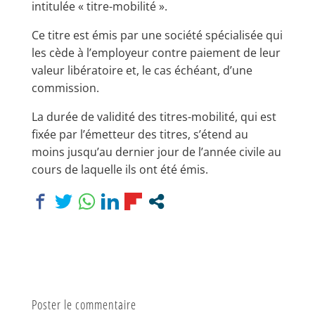
intitulée « titre-mobilité ».
Ce titre est émis par une société spécialisée qui
les cède à l’employeur contre paiement de leur
valeur libératoire et, le cas échéant, d’une
commission.
La durée de validité des titres-mobilité, qui est
fixée par l’émetteur des titres, s’étend au
moins jusqu’au dernier jour de l’année civile au
cours de laquelle ils ont été émis.
Poster le commentaire