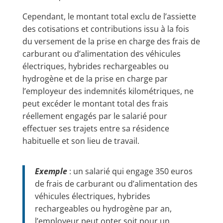
Cependant, le montant total exclu de l’assiette
des cotisations et contributions issu à la fois
du versement de la prise en charge des frais de
carburant ou d’alimentation des véhicules
électriques, hybrides rechargeables ou
hydrogène et de la prise en charge par
l’employeur des indemnités kilométriques, ne
peut excéder le montant total des frais
réellement engagés par le salarié pour
effectuer ses trajets entre sa résidence
habituelle et son lieu de travail.
Exemple
: un salarié qui engage 350 euros
de frais de carburant ou d’alimentation des
véhicules électriques, hybrides
rechargeables ou hydrogène par an,
l’employeur peut opter soit pour un