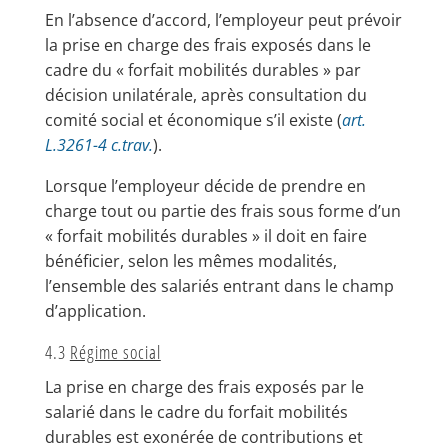
En l’absence d’accord, l’employeur peut prévoir
la prise en charge des frais exposés dans le
cadre du « forfait mobilités durables » par
décision unilatérale, après consultation du
comité social et économique s’il existe (
art.
L.3261-4 c.trav.
).
Lorsque l’employeur décide de prendre en
charge tout ou partie des frais sous forme d’un
« forfait mobilités durables » il doit en faire
bénéficier, selon les mêmes modalités,
l’ensemble des salariés entrant dans le champ
d’application.
4.3
Régime social
La prise en charge des frais exposés par le
salarié dans le cadre du forfait mobilités
durables est exonérée de contributions et