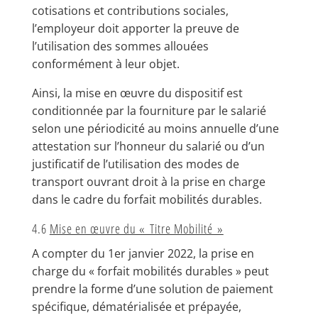
cotisations et contributions sociales,
l’employeur doit apporter la preuve de
l’utilisation des sommes allouées
conformément à leur objet.
Ainsi, la mise en œuvre du dispositif est
conditionnée par la fourniture par le salarié
selon une périodicité au moins annuelle d’une
attestation sur l’honneur du salarié ou d’un
justificatif de l’utilisation des modes de
transport ouvrant droit à la prise en charge
dans le cadre du forfait mobilités durables.
4.6
Mise en œuvre du « Titre Mobilité »
A compter du 1er janvier 2022, la prise en
charge du « forfait mobilités durables » peut
prendre la forme d’une solution de paiement
spécifique, dématérialisée et prépayée,