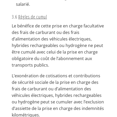
salarié.
3.6
Règles de cumul
Le bénéfice de cette prise en charge facultative
des frais de carburant ou des frais
d’alimentation des véhicules électriques,
hybrides rechargeables ou hydrogène ne peut
être cumulé avec celui de la prise en charge
obligatoire du coût de l’abonnement aux
transports publics.
L’exonération de cotisations et contributions
de sécurité sociale de la prise en charge des
frais de carburant ou d’alimentation des
véhicules électriques, hybrides rechargeables
ou hydrogène peut se cumuler avec l’exclusion
d’assiette de la prise en charge des indemnités
kilométriques.