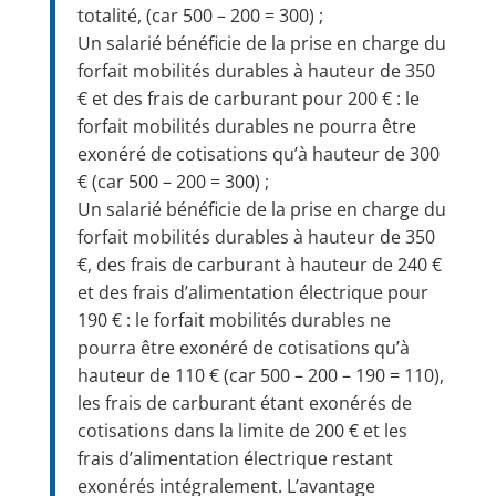
totalité, (car 500 – 200 = 300) ;
Un salarié bénéficie de la prise en charge du
forfait mobilités durables à hauteur de 350
€ et des frais de carburant pour 200 € : le
forfait mobilités durables ne pourra être
exonéré de cotisations qu’à hauteur de 300
€ (car 500 – 200 = 300) ;
Un salarié bénéficie de la prise en charge du
forfait mobilités durables à hauteur de 350
€, des frais de carburant à hauteur de 240 €
et des frais d’alimentation électrique pour
190 € : le forfait mobilités durables ne
pourra être exonéré de cotisations qu’à
hauteur de 110 € (car 500 – 200 – 190 = 110),
les frais de carburant étant exonérés de
cotisations dans la limite de 200 € et les
frais d’alimentation électrique restant
exonérés intégralement. L’avantage