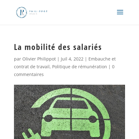
La mobilité des salariés
par
Olivier Philippot
|
Juil 4, 2022
|
Embauche et
contrat de travail
,
Politique de rémunération
|
0
commentaires