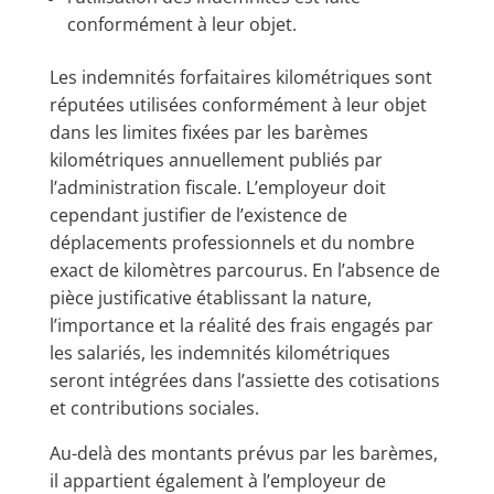
conformément à leur objet.
Les indemnités forfaitaires kilométriques sont
réputées utilisées conformément à leur objet
dans les limites fixées par les barèmes
kilométriques annuellement publiés par
l’administration fiscale. L’employeur doit
cependant justifier de l’existence de
déplacements professionnels et du nombre
exact de kilomètres parcourus. En l’absence de
pièce justificative établissant la nature,
l’importance et la réalité des frais engagés par
les salariés, les indemnités kilométriques
seront intégrées dans l’assiette des cotisations
et contributions sociales.
Au-delà des montants prévus par les barèmes,
il appartient également à l’employeur de