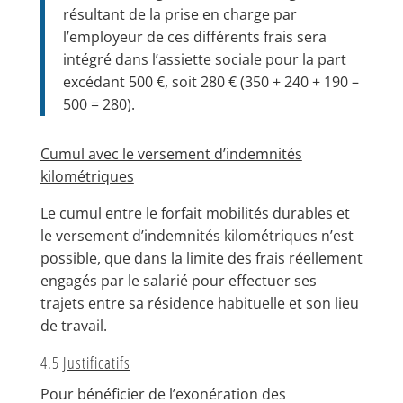
résultant de la prise en charge par
l’employeur de ces différents frais sera
intégré dans l’assiette sociale pour la part
excédant 500 €, soit 280 € (350 + 240 + 190 –
500 = 280).
Cumul avec le versement d’indemnités
kilométriques
Le cumul entre le forfait mobilités durables et
le versement d’indemnités kilométriques n’est
possible, que dans la limite des frais réellement
engagés par le salarié pour effectuer ses
trajets entre sa résidence habituelle et son lieu
de travail.
4.5
Justificatifs
Pour bénéficier de l’exonération des