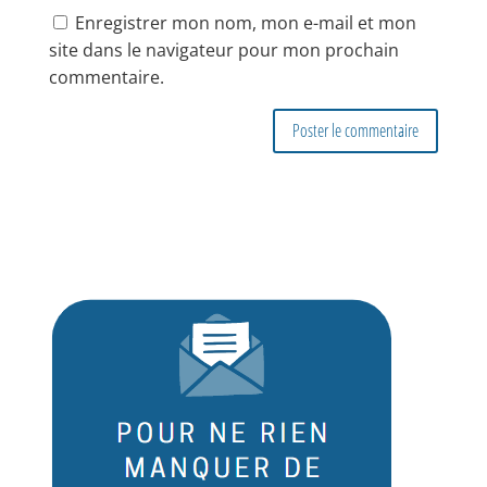
Enregistrer mon nom, mon e-mail et mon
site dans le navigateur pour mon prochain
commentaire.