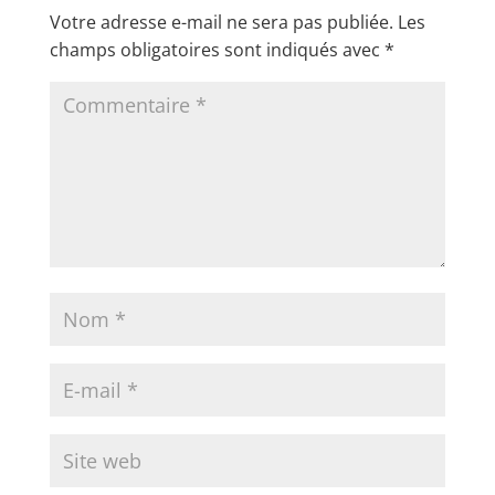
Votre adresse e-mail ne sera pas publiée.
Les
champs obligatoires sont indiqués avec
*