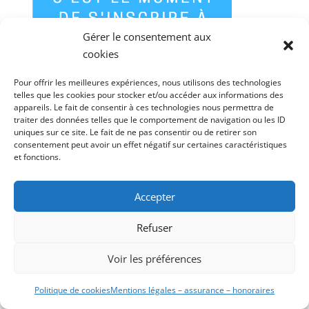
Gérer le consentement aux
cookies
Pour offrir les meilleures expériences, nous utilisons des technologies
telles que les cookies pour stocker et/ou accéder aux informations des
appareils. Le fait de consentir à ces technologies nous permettra de
traiter des données telles que le comportement de navigation ou les ID
uniques sur ce site. Le fait de ne pas consentir ou de retirer son
consentement peut avoir un effet négatif sur certaines caractéristiques
et fonctions.
Accepter
Refuser
Voir les préférences
Politique de cookies
Mentions légales – assurance – honoraires