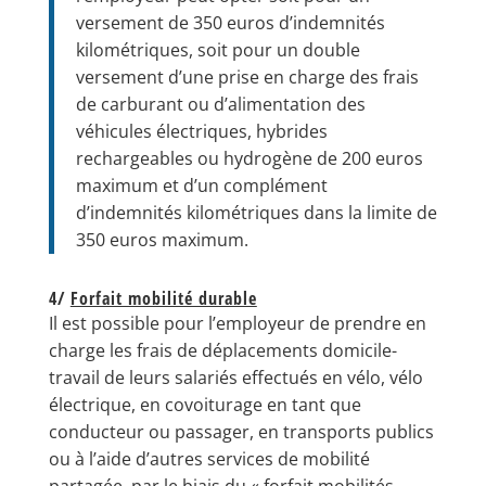
versement de 350 euros d’indemnités
kilométriques, soit pour un double
versement d’une prise en charge des frais
de carburant ou d’alimentation des
véhicules électriques, hybrides
rechargeables ou hydrogène de 200 euros
maximum et d’un complément
d’indemnités kilométriques dans la limite de
350 euros maximum.
4/
Forfait mobilité durable
Il est possible pour l’employeur de prendre en
charge les frais de déplacements domicile-
travail de leurs salariés effectués en vélo, vélo
électrique, en covoiturage en tant que
conducteur ou passager, en transports publics
ou à l’aide d’autres services de mobilité