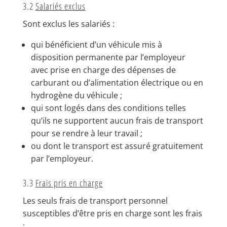
3.2
Salariés exclus
Sont exclus les salariés :
qui bénéficient d’un véhicule mis à
disposition permanente par l’employeur
avec prise en charge des dépenses de
carburant ou d’alimentation électrique ou en
hydrogène du véhicule ;
qui sont logés dans des conditions telles
qu’ils ne supportent aucun frais de transport
pour se rendre à leur travail ;
ou dont le transport est assuré gratuitement
par l’employeur.
3.3
Frais pris en charge
Les seuls frais de transport personnel
susceptibles d’être pris en charge sont les frais
: