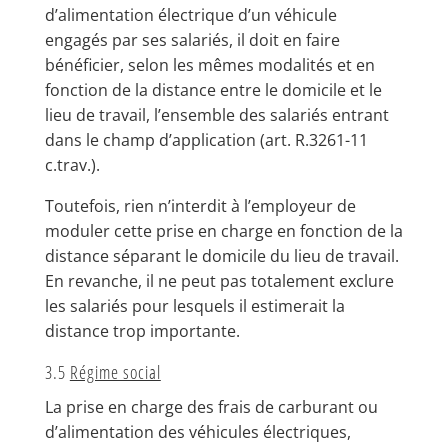
d’alimentation électrique d’un véhicule
engagés par ses salariés, il doit en faire
bénéficier, selon les mêmes modalités et en
fonction de la distance entre le domicile et le
lieu de travail, l’ensemble des salariés entrant
dans le champ d’application (art. R.3261-11
c.trav.).
Toutefois, rien n’interdit à l’employeur de
moduler cette prise en charge en fonction de la
distance séparant le domicile du lieu de travail.
En revanche, il ne peut pas totalement exclure
les salariés pour lesquels il estimerait la
distance trop importante.
3.5
Régime social
La prise en charge des frais de carburant ou
d’alimentation des véhicules électriques,