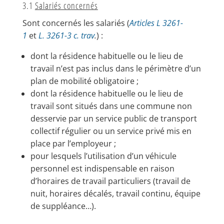
3.1
Salariés concernés
Sont concernés les salariés (
Articles L 3261-
1
et
L. 3261-3 c. trav
.
) :
dont la résidence habituelle ou le lieu de
travail n’est pas inclus dans le périmètre d’un
plan de mobilité obligatoire ;
dont la résidence habituelle ou le lieu de
travail sont situés dans une commune non
desservie par un service public de transport
collectif régulier ou un service privé mis en
place par l’employeur ;
pour lesquels l’utilisation d’un véhicule
personnel est indispensable en raison
d’horaires de travail particuliers (travail de
nuit, horaires décalés, travail continu, équipe
de suppléance…).