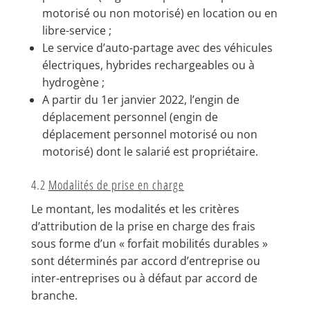
motorisé ou non motorisé) en location ou en
libre-service ;
Le service d’auto-partage avec des véhicules
électriques, hybrides rechargeables ou à
hydrogène ;
A partir du 1er janvier 2022, l’engin de
déplacement personnel (engin de
déplacement personnel motorisé ou non
motorisé) dont le salarié est propriétaire.
4.2
Modalités de prise en charge
Le montant, les modalités et les critères
d’attribution de la prise en charge des frais
sous forme d’un « forfait mobilités durables »
sont déterminés par accord d’entreprise ou
inter-entreprises ou à défaut par accord de
branche.