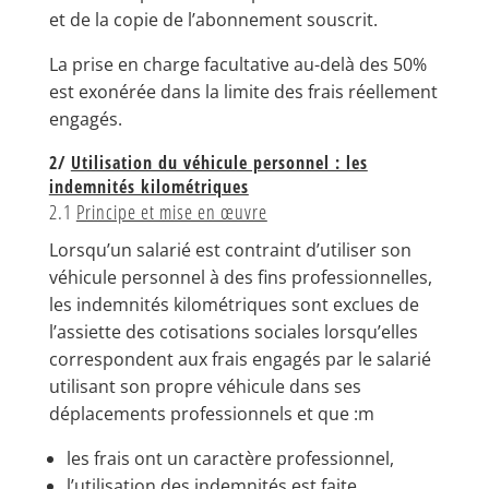
et de la copie de l’abonnement souscrit.
La prise en charge facultative au-delà des 50%
est exonérée dans la limite des frais réellement
engagés.
2/
Utilisation du véhicule personnel : les
indemnités kilométriques
2.1
Principe et mise en œuvre
Lorsqu’un salarié est contraint d’utiliser son
véhicule personnel à des fins professionnelles,
les indemnités kilométriques sont exclues de
l’assiette des cotisations sociales lorsqu’elles
correspondent aux frais engagés par le salarié
utilisant son propre véhicule dans ses
déplacements professionnels et que :m
les frais ont un caractère professionnel,
l’utilisation des indemnités est faite