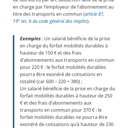
en charge par l’employeur de l’abonnement au
titre des transports en commun (
article 81,
19° ter, b du code général des impôts
).
Exemples
: Un salarié bénéficie de la prise
en charge du forfait mobilités durables à
hauteur de 150 € et des frais
d’abonnements aux transports en commun
pour 220 € : le forfait mobilités durables
pourra être exonéré de cotisations en
totalité (car 600 – 220 = 380) ;
Un salarié bénéficie de la prise en charge du
forfait mobilités durables à hauteur de 250
€ et des frais d’abonnements aux
transports en commun pour 370 € : le
forfait mobilités durables ne pourra être
exonéré de cotisations qu’à hauteur de 230