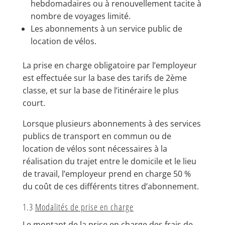
hebdomadaires ou à renouvellement tacite à
nombre de voyages limité.
Les abonnements à un service public de
location de vélos.
La prise en charge obligatoire par l’employeur
est effectuée sur la base des tarifs de 2ème
classe, et sur la base de l’itinéraire le plus
court.
Lorsque plusieurs abonnements à des services
publics de transport en commun ou de
location de vélos sont nécessaires à la
réalisation du trajet entre le domicile et le lieu
de travail, l’employeur prend en charge 50 %
du coût de ces différents titres d’abonnement.
1.3
Modalités de prise en charge
Le montant de la prise en charge des frais de