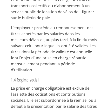
transports collectifs ou d’abonnement à un
service public de location de vélos doit figurer
sur le bulletin de paie.
L’employeur procède au remboursement des
titres achetés par les salariés dans les
meilleurs délais et, au plus tard, à la fin du mois
suivant celui pour lequel ils ont été validés. Les
titres dont la période de validité est annuelle
font l’objet d’une prise en charge répartie
mensuellement pendant la période
d’utilisation.
1.4
Régime social
La prise en charge obligatoire est exclue de
l’assiette des cotisations et contributions
sociales. Elle est subordonnée à la remise, ou à
défaut à la présentation par le salarié des titres