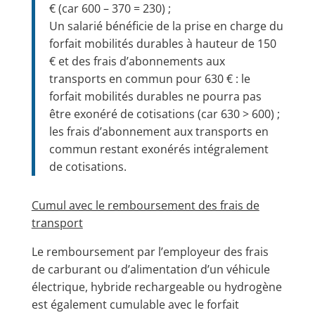
€ (car 600 – 370 = 230) ;
Un salarié bénéficie de la prise en charge du
forfait mobilités durables à hauteur de 150
€ et des frais d’abonnements aux
transports en commun pour 630 € : le
forfait mobilités durables ne pourra pas
être exonéré de cotisations (car 630 > 600) ;
les frais d’abonnement aux transports en
commun restant exonérés intégralement
de cotisations.
Cumul avec le remboursement des frais de
transport
Le remboursement par l’employeur des frais
de carburant ou d’alimentation d’un véhicule
électrique, hybride rechargeable ou hydrogène
est également cumulable avec le forfait