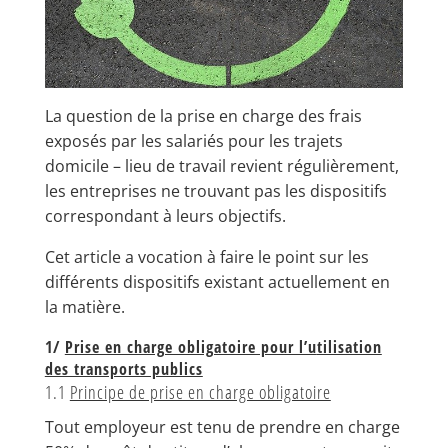
La question de la prise en charge des frais
exposés par les salariés pour les trajets
domicile – lieu de travail revient régulièrement,
les entreprises ne trouvant pas les dispositifs
correspondant à leurs objectifs.
Cet article a vocation à faire le point sur les
différents dispositifs existant actuellement en
la matière.
1/
Prise en charge obligatoire pour l’u
tilisation
des transports publics
1.1
Principe de prise en charge obligatoire
Tout employeur est tenu de prendre en charge