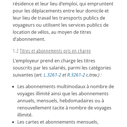
résidence et leur lieu d’emploi, qui empruntent
pour les déplacements entre leur domicile et
leur lieu de travail les transports publics de
voyageurs ou utilisent les services publics de
location de vélos, au moyen de titres
d’abonnement.
1.2
Titres et abonnements pris en charge
L’employeur prend en charge les titres
souscrits par les salariés, parmi les catégories
suivantes (
art.
L.3261-2
et
R.3261-2
c.trav.) :
Les abonnements multimodaux à nombre de
voyages illimité ainsi que les abonnements
annuels, mensuels, hebdomadaires ou à
renouvellement tacite à nombre de voyages
illimité.
Les cartes et abonnements mensuels,