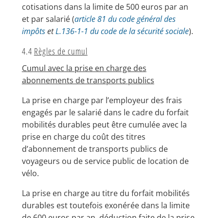
cotisations dans la limite de 500 euros par an
et par salarié (
article 81 du code général des
impôts
et
L.136-1-1 du code de la sécurité sociale
).
4.4
Règles de cumul
Cumul avec la prise en charge des
abonnements de transports publics
La prise en charge par l’employeur des frais
engagés par le salarié dans le cadre du forfait
mobilités durables peut être cumulée avec la
prise en charge du coût des titres
d’abonnement de transports publics de
voyageurs ou de service public de location de
vélo.
La prise en charge au titre du forfait mobilités
durables est toutefois exonérée dans la limite
de 600 euros par an, déduction faite de la prise