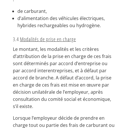
de carburant,
d’alimentation des véhicules électriques,
hybrides rechargeables ou hydrogène.
3.4
Modalités de prise en charge
Le montant, les modalités et les critères
d’attribution de la prise en charge de ces frais
sont déterminés par accord d’entreprise ou
par accord interentreprises, et à défaut par
accord de branche. A défaut d’accord, la prise
en charge de ces frais est mise en œuvre par
décision unilatérale de l’employeur, après
consultation du comité social et économique,
s’il existe.
Lorsque l’employeur décide de prendre en
charge tout ou partie des frais de carburant ou