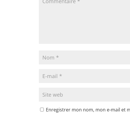
Enregistrer mon nom, mon e-mail et 