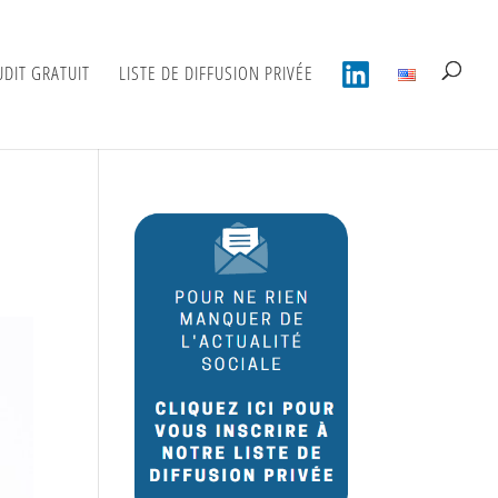
UDIT GRATUIT
LISTE DE DIFFUSION PRIVÉE