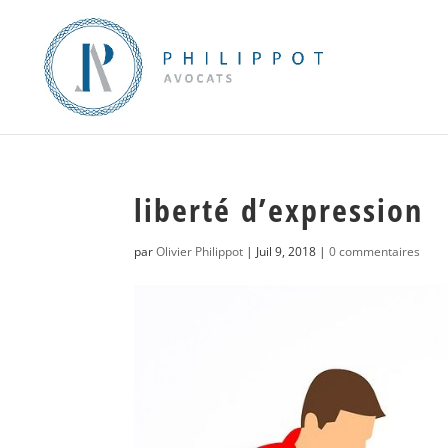
liberté d’expression
par
Olivier Philippot
|
Juil 9, 2018
|
0 commentaires