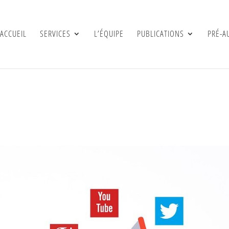
ACCUEIL
SERVICES
L’ÉQUIPE
PUBLICATIONS
PRÉ-A