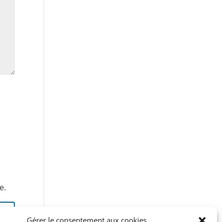
e.
Gérer le consentement aux cookies