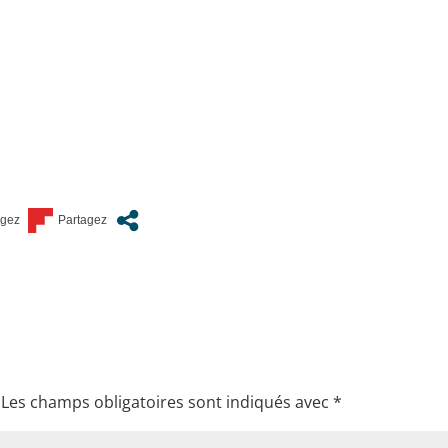
Les champs obligatoires sont indiqués avec
*