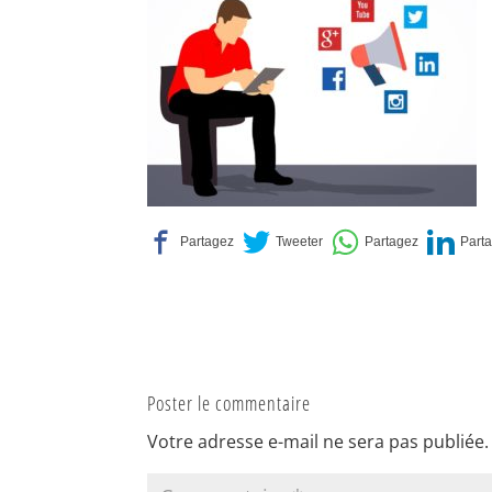
Poster le commentaire
Votre adresse e-mail ne sera pas publiée.