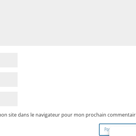
mon site dans le navigateur pour mon prochain commentair