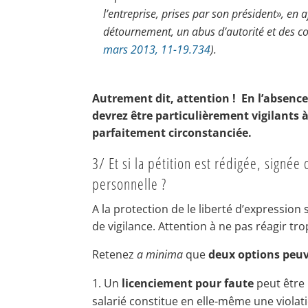
l’entreprise, prises par son président», en 
détournement, un abus d’autorité et des co
mars 2013, 11-19.734
).
Autrement dit, attention ! En l’absence
devrez être particulièrement vigilants à
parfaitement circonstanciée.
3/ Et si la pétition est rédigée, signée
personnelle ?
A la protection de le liberté d’expression 
de vigilance. Attention à ne pas réagir tr
Retenez
a minima
que
deux options peuv
Un
licenciement pour faute
peut être 
salarié constitue en elle-même une violati