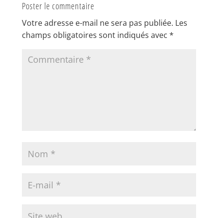
Poster le commentaire
Votre adresse e-mail ne sera pas publiée.
Les
champs obligatoires sont indiqués avec
*