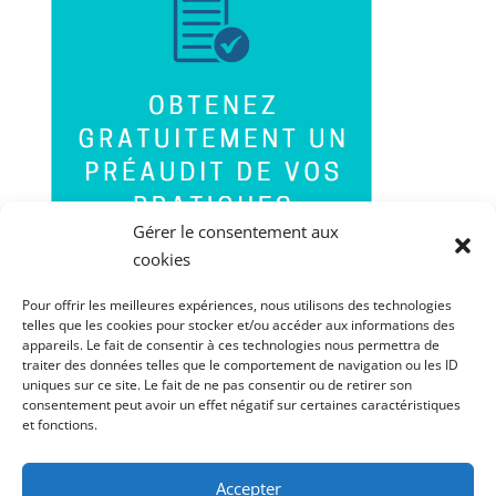
Gérer le consentement aux
cookies
Pour offrir les meilleures expériences, nous utilisons des technologies
telles que les cookies pour stocker et/ou accéder aux informations des
appareils. Le fait de consentir à ces technologies nous permettra de
traiter des données telles que le comportement de navigation ou les ID
uniques sur ce site. Le fait de ne pas consentir ou de retirer son
consentement peut avoir un effet négatif sur certaines caractéristiques
et fonctions.
Accepter