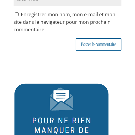
Enregistrer mon nom, mon e-mail et mon
site dans le navigateur pour mon prochain
commentaire.