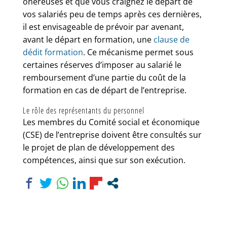
onéreuses et que vous craignez le départ de
vos salariés peu de temps après ces dernières,
il est envisageable de prévoir par avenant,
avant le départ en formation, une
clause de
dédit formation
. Ce mécanisme permet sous
certaines réserves d’imposer au salarié le
remboursement d’une partie du coût de la
formation en cas de départ de l’entreprise.
Le rôle des représentants du personnel
Les membres du Comité social et économique
(CSE) de l’entreprise doivent être consultés sur
le projet de plan de développement des
compétences, ainsi que sur son exécution.