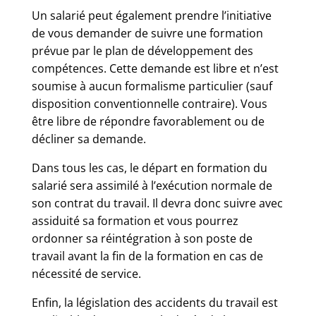
Un salarié peut également prendre l’initiative
de vous demander de suivre une formation
prévue par le plan de développement des
compétences. Cette demande est libre et n’est
soumise à aucun formalisme particulier (sauf
disposition conventionnelle contraire). Vous
être libre de répondre favorablement ou de
décliner sa demande.
Dans tous les cas, le départ en formation du
salarié sera assimilé à l’exécution normale de
son contrat du travail. Il devra donc suivre avec
assiduité sa formation et vous pourrez
ordonner sa réintégration à son poste de
travail avant la fin de la formation en cas de
nécessité de service.
Enfin, la législation des accidents du travail est