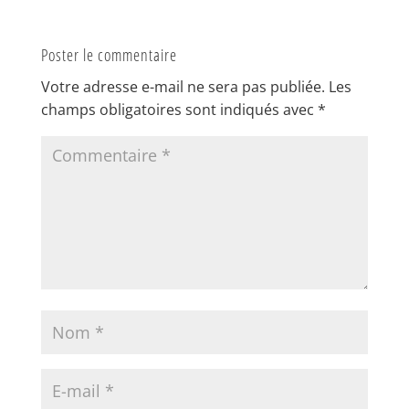
Poster le commentaire
Votre adresse e-mail ne sera pas publiée.
Les
champs obligatoires sont indiqués avec
*