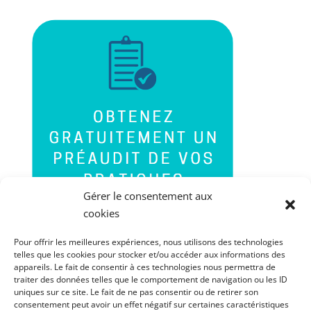
Gérer le consentement aux
cookies
Pour offrir les meilleures expériences, nous utilisons des technologies
telles que les cookies pour stocker et/ou accéder aux informations des
appareils. Le fait de consentir à ces technologies nous permettra de
traiter des données telles que le comportement de navigation ou les ID
uniques sur ce site. Le fait de ne pas consentir ou de retirer son
consentement peut avoir un effet négatif sur certaines caractéristiques