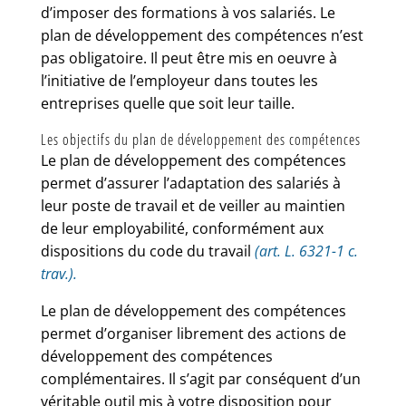
d’imposer des formations à vos salariés. Le
plan de développement des compétences n’est
pas obligatoire. Il peut être mis en oeuvre à
l’initiative de l’employeur dans toutes les
entreprises quelle que soit leur taille.
Les objectifs du plan de développement des compétences
Le plan de développement des compétences
permet d’assurer l’adaptation des salariés à
leur poste de travail et de veiller au maintien
de leur employabilité, conformément aux
dispositions du code du travail
(art. L. 6321-1 c.
trav.).
Le plan de développement des compétences
permet d’organiser librement des actions de
développement des compétences
complémentaires. Il s’agit par conséquent d’un
véritable outil mis à votre disposition pour