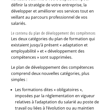
définir la stratégie de votre entreprise, la
développer et améliorer vos services tout en
veillant au parcours professionnel de vos
salariés.
Le contenu du plan de développement des compétences
Les deux catégories du plan de formation qui
existaient jusqu’à présent « adaptation et
employabilité » et « développement des
compétences » sont supprimées.
Le plan de développement des compétences
comprend deux nouvelles catégories, plus
simples :
Les formations dites « obligatoires »,
imposées par la réglementation en vigueur
relatives à l’adaptation du salarié au poste de
travail ou liées à l’évolution ou au maintien