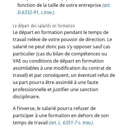
fonction de la taille de votre entreprise
(art.
D.6332-91, c.trav.).
Le départ des salariés en formation
Le départ en formation pendant le temps de
travail relève de votre pouvoir de direction. Le
salarié ne peut donc pas s’y opposer sauf cas
particulier (cas du bilan de compétences ou
VAE ou conditions de départ en formation
assimilables à une modification du contrat de
travail) et par conséquent, un éventuel refus de
sa part pourra être assimilé à une faute
professionnelle et justifier une sanction
disciplinaire.
A l’inverse, le salarié pourra refuser de
participer à une formation en dehors de son
temps de travail
(art. L. 6351-7 c. trav.).