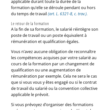
applicable durant toute la durée de la
formation qu’elle se déroule pendant ou hors
du temps de travail
(art. L. 6321-8, c. trav.).
Le retour de la formation
A la fin de sa formation, le salarié réintègre son
poste de travail ou un poste équivalent à
rémunération et qualification égales.
Vous n’avez aucune obligation de reconnaître
les compétences acquises par votre salarié au
cours de la formation par un changement de
qualification ou une augmentation de
rémunération par exemple.
Cela ne sera le cas
que si vous vous y êtes engagé ou si le contrat
de travail du salarié ou la convention collective
applicable le prévoit.
Si vous prévoyez d’organiser des formations