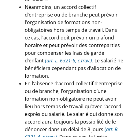
Néanmoins, un accord collectif
d’entreprise ou de branche peut prévoir
l’organisation de formations non-
obligatoires hors temps de travail. Dans
ce cas, l’accord doit prévoir un plafond
horaire et peut prévoir des contreparties
pour compenser les frais de garde
d’enfant
(art. L. 6321-6, c.trav.)
. Le salarié ne
bénéficiera cependant pas d’allocation de
formation.
En l’absence d’accord collectif d’entreprise
ou de branche, l’organisation d’une
formation non-obligatoire ne peut avoir
lieu hors temps de travail qu’avec l’accord
exprès du salarié. Le salarié qui donne son
accord aura toujours la possibilité de le
dénoncer dans un délai de 8 jours
(
art. R.