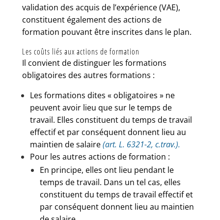
validation des acquis de l’expérience (VAE),
constituent également des actions de
formation pouvant être inscrites dans le plan.
Les coûts liés aux actions de formation
Il convient de distinguer les formations
obligatoires des autres formations :
Les formations dites « obligatoires » ne
peuvent avoir lieu que sur le temps de
travail. Elles constituent du temps de travail
effectif et par conséquent donnent lieu au
maintien de salaire
(art. L. 6321-2, c.trav.).
Pour les autres actions de formation :
En principe, elles ont lieu pendant le
temps de travail. Dans un tel cas, elles
constituent du temps de travail effectif et
par conséquent donnent lieu au maintien
de salaire.