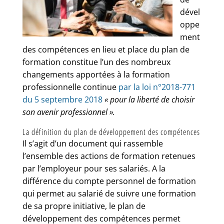
dével
oppe
ment
des compétences en lieu et place du plan de
formation constitue l’un des nombreux
changements apportées à la formation
professionnelle continue
par la loi n°2018-771
du 5 septembre 2018
« pour la liberté de choisir
son avenir professionnel ».
La définition du plan de développement des compétences
Il s’agit d’un document qui rassemble
l’ensemble des actions de formation retenues
par l’employeur pour ses salariés. A la
différence du compte personnel de formation
qui permet au salarié de suivre une formation
de sa propre initiative, le plan de
développement des compétences permet