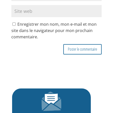
Enregistrer mon nom, mon e-mail et mon
site dans le navigateur pour mon prochain
commentaire.