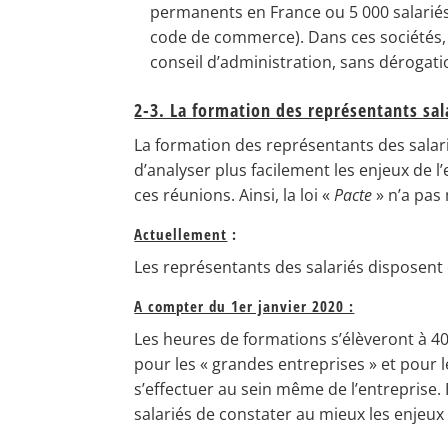
permanents en France ou 5 000 salariés
code de commerce). Dans ces sociétés, 
conseil d’administration, sans dérogati
2-3. La formation des représentants sal
La formation des représentants des salar
d’analyser plus facilement les enjeux de l
ces réunions. Ainsi, la loi «
Pacte
» n’a pas
Actuellement
:
Les représentants des salariés disposent
A compter du 1er janvier 2020 :
Les heures de formations s’élèveront à 40 
pour les « grandes entreprises » et pour 
s’effectuer au sein même de l’entreprise.
salariés de constater au mieux les enjeux 