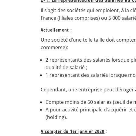
Il s’agit des sociétés qui emploient, à la 
France (filiales comprises) ou 5 000 salarié
Actuellement :
Une société d’une telle taille doit compte
commerce):
2 représentants des salariés lorsque p
qualité de salarié ;
1 représentant des salariés lorsque mo
Cependant, une entreprise peut déroger à 
Compte moins de 50 salariés (seuil de m
A pour activité principale d’acquérir et
(holding).
A compter du 1er janvier 2020
: