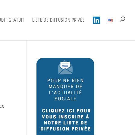
UDIT GRATUIT
LISTE DE DIFFUSION PRIVÉE
nce