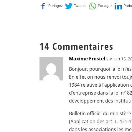
14 Commentaires
Maxime Frostel
sur juin 16, 
Bonjour, pourquoi la loi n’es
En effet on nous renvoi tou
1984 relative à l’applicatio
d’entreprise dans la loi n° 
développement des institut
Bulletin officiel du ministèr
(Application des art. L. 431-
dans les associations les m