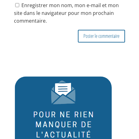
Enregistrer mon nom, mon e-mail et mon
site dans le navigateur pour mon prochain
commentaire.