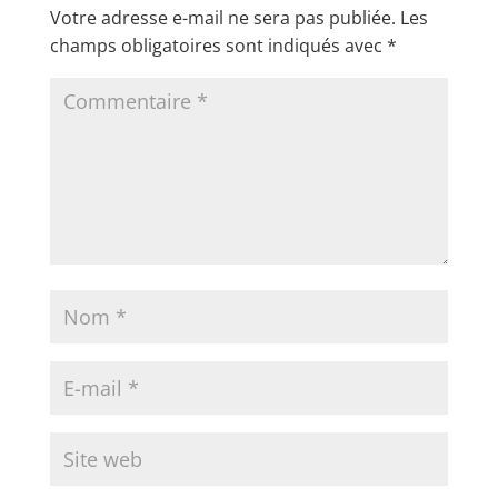
Votre adresse e-mail ne sera pas publiée.
Les
champs obligatoires sont indiqués avec
*