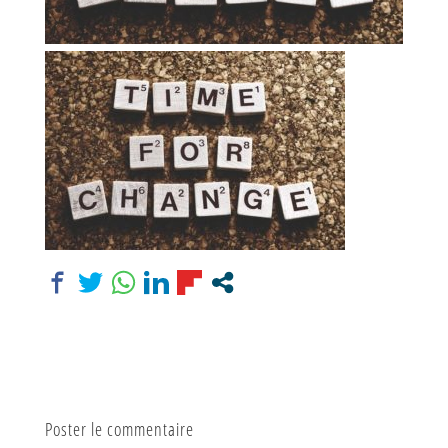
Poster le commentaire