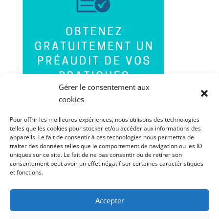
Gérer le consentement aux
cookies
Pour offrir les meilleures expériences, nous utilisons des technologies
telles que les cookies pour stocker et/ou accéder aux informations des
appareils. Le fait de consentir à ces technologies nous permettra de
traiter des données telles que le comportement de navigation ou les ID
uniques sur ce site. Le fait de ne pas consentir ou de retirer son
consentement peut avoir un effet négatif sur certaines caractéristiques
et fonctions.
Accepter
PORTABLE : 06 60 85 41 84