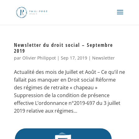
Newsletter du droit social – Septembre
2019
par
Olivier Philippot
|
Sep 17, 2019
|
Newsletter
Actualité des mois de Juillet et Août – Ce qu’il ne
fallait pas manquer en Droit social Réforme
des régimes de retraite « chapeau »
Suppression de la condition de présence
effective L’ordonnance n°2019-697 du 3 juillet
2019 relative aux régimes...