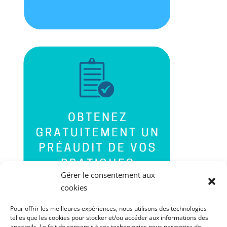
Gérer le consentement aux
cookies
Pour offrir les meilleures expériences, nous utilisons des technologies
telles que les cookies pour stocker et/ou accéder aux informations des
appareils. Le fait de consentir à ces technologies nous permettra de