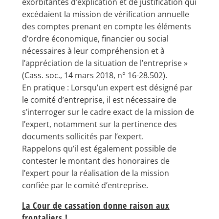
exorbitantes d’explication et de justification qui
excédaient la mission de vérification annuelle
des comptes prenant en compte les éléments
d’ordre économique, financier ou social
nécessaires à leur compréhension et à
l’appréciation de la situation de l’entreprise »
(Cass. soc., 14 mars 2018, n° 16-28.502).
En pratique : Lorsqu’un expert est désigné par
le comité d’entreprise, il est nécessaire de
s’interroger sur le cadre exact de la mission de
l’expert, notamment sur la pertinence des
documents sollicités par l’expert.
Rappelons qu’il est également possible de
contester le montant des honoraires de
l’expert pour la réalisation de la mission
confiée par le comité d’entreprise.
La Cour de cassation donne raison aux
frontaliers !