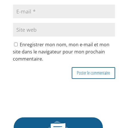
Enregistrer mon nom, mon e-mail et mon
site dans le navigateur pour mon prochain
commentaire.