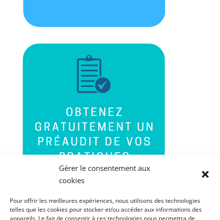
Gérer le consentement aux
cookies
Pour offrir les meilleures expériences, nous utilisons des technologies
telles que les cookies pour stocker et/ou accéder aux informations des
appareils. Le fait de consentir à ces technologies nous permettra de