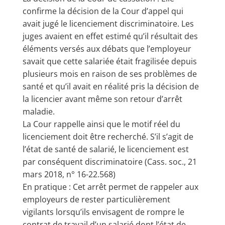
confirme la décision de la Cour d’appel qui
avait jugé le licenciement discriminatoire. Les
juges avaient en effet estimé qu’il résultait des
éléments versés aux débats que l’employeur
savait que cette salariée était fragilisée depuis
plusieurs mois en raison de ses problèmes de
santé et qu’il avait en réalité pris la décision de
la licencier avant même son retour d’arrêt
maladie.
La Cour rappelle ainsi que le motif réel du
licenciement doit être recherché. S’il s’agit de
l’état de santé de salarié, le licenciement est
par conséquent discriminatoire (Cass. soc., 21
mars 2018, n° 16-22.568)
En pratique : Cet arrêt permet de rappeler aux
employeurs de rester particulièrement
vigilants lorsqu’ils envisagent de rompre le
contrat de travail d’un salarié dont l’état de