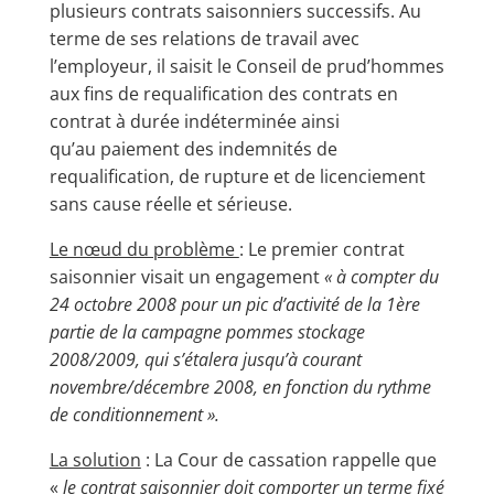
plusieurs contrats saisonniers successifs. Au
terme de ses relations de travail avec
l’employeur, il saisit le Conseil de prud’hommes
aux fins de requalification des contrats en
contrat à durée indéterminée ainsi
qu’au paiement des indemnités de
requalification, de rupture et de licenciement
sans cause réelle et sérieuse.
Le nœud du problème
: Le premier contrat
saisonnier visait un engagement
«
à compter du
24 octobre 2008 pour un pic d’activité de la 1ère
partie de la campagne pommes stockage
2008/2009, qui s’étalera jusqu’à courant
novembre/décembre 2008, en fonction du rythme
de conditionnement ».
La solution
: La Cour de cassation rappelle que
«
le contrat saisonnier doit comporter un terme fixé