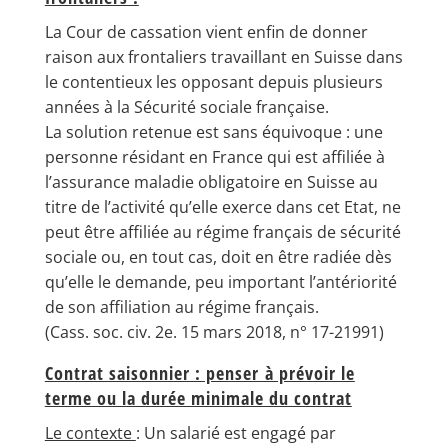
La Cour de cassation vient enfin de donner
raison aux frontaliers travaillant en Suisse dans
le contentieux les opposant depuis plusieurs
années à la Sécurité sociale française.
La solution retenue est sans équivoque : une
personne résidant en France qui est affiliée à
l’assurance maladie obligatoire en Suisse au
titre de l’activité qu’elle exerce dans cet Etat, ne
peut être affiliée au régime français de sécurité
sociale ou, en tout cas, doit en être radiée dès
qu’elle le demande, peu important l’antériorité
de son affiliation au régime français.
(Cass. soc. civ. 2e. 15 mars 2018, n° 17-21991)
Contrat saisonnier : penser à prévoir le
terme ou la durée minimale du contrat
Le contexte
: Un salarié est engagé par