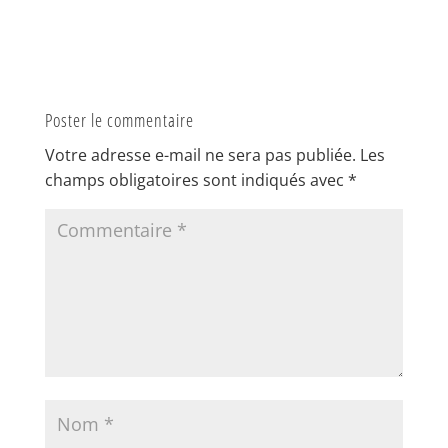
Poster le commentaire
Votre adresse e-mail ne sera pas publiée.
Les
champs obligatoires sont indiqués avec
*