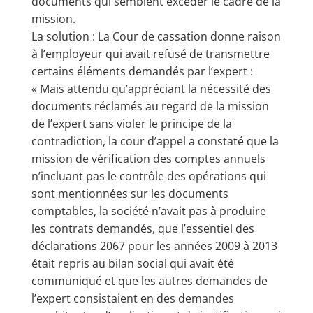
documents qui semblent excéder le cadre de la
mission.
La solution : La Cour de cassation donne raison
à l’employeur qui avait refusé de transmettre
certains éléments demandés par l’expert :
« Mais attendu qu’appréciant la nécessité des
documents réclamés au regard de la mission
de l’expert sans violer le principe de la
contradiction, la cour d’appel a constaté que la
mission de vérification des comptes annuels
n’incluant pas le contrôle des opérations qui
sont mentionnées sur les documents
comptables, la société n’avait pas à produire
les contrats demandés, que l’essentiel des
déclarations 2067 pour les années 2009 à 2013
était repris au bilan social qui avait été
communiqué et que les autres demandes de
l’expert consistaient en des demandes