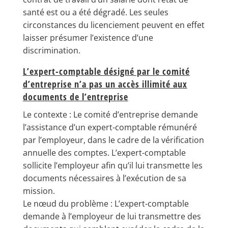
santé est ou a été dégradé. Les seules
circonstances du licenciement peuvent en effet
laisser présumer l’existence d’une
discrimination.
L’expert-comptable désigné par le comité
d’entreprise n’a pas un accès illimité aux
documents de l’entreprise
Le contexte : Le comité d’entreprise demande
l’assistance d’un expert-comptable rémunéré
par l’employeur, dans le cadre de la vérification
annuelle des comptes. L’expert-comptable
sollicite l’employeur afin qu’il lui transmette les
documents nécessaires à l’exécution de sa
mission.
Le nœud du problème : L’expert-comptable
demande à l’employeur de lui transmettre des