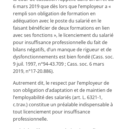
6 mars 2019 que dès lors que l’employeur a «
rempli son obligation de formation en
adéquation avec le poste du salarié en le
faisant bénéficier de deux formations en lien
avec ses fonctions », le licenciement du salarié
pour insuffisance professionnelle du fait de
bilans négatifs, d’un manque de rigueur et de
dysfonctionnements est bien fondé (Cass. soc.
9 juil. 1997, n°94-43.709 ; Cass. soc. 6 mars
2019, n°17-20.886).
Autrement dit, le respect par l’employeur de
son obligation d’adaptation et de maintien de
l’employabilité des salariés (art. L. 6321-1,
c.trav.) constitue un préalable indispensable à
tout licenciement pour insuffisance
professionnelle.