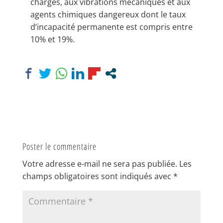
charges, aux vibrations mécaniques et aux
agents chimiques dangereux dont le taux
d’incapacité permanente est compris entre
10% et 19%.
Poster le commentaire
Votre adresse e-mail ne sera pas publiée.
Les
champs obligatoires sont indiqués avec
*