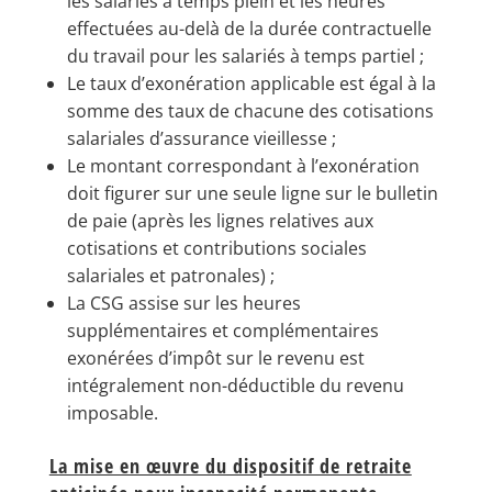
les salariés à temps plein et les heures
effectuées au-delà de la durée contractuelle
du travail pour les salariés à temps partiel ;
Le taux d’exonération applicable est égal à la
somme des taux de chacune des cotisations
salariales d’assurance vieillesse ;
Le montant correspondant à l’exonération
doit figurer sur une seule ligne sur le bulletin
de paie (après les lignes relatives aux
cotisations et contributions sociales
salariales et patronales) ;
La CSG assise sur les heures
supplémentaires et complémentaires
exonérées d’impôt sur le revenu est
intégralement non-déductible du revenu
imposable.
La mise en œuvre du dispositif de retraite