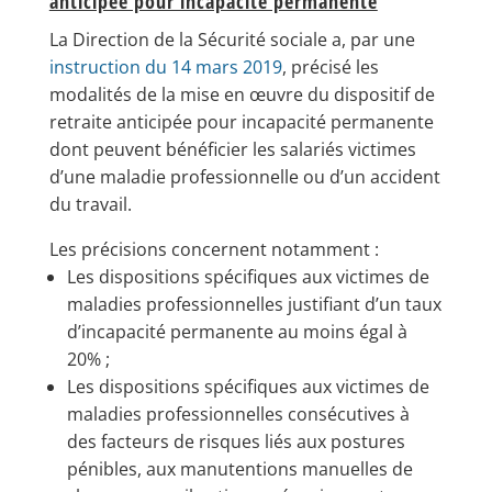
anticipée pour incapacité permanente
La Direction de la Sécurité sociale a, par une
instruction du 14 mars 2019
, précisé les
modalités de la mise en œuvre du dispositif de
retraite anticipée pour incapacité permanente
dont peuvent bénéficier les salariés victimes
d’une maladie professionnelle ou d’un accident
du travail.
Les précisions concernent notamment :
Les dispositions spécifiques aux victimes de
maladies professionnelles justifiant d’un taux
d’incapacité permanente au moins égal à
20% ;
Les dispositions spécifiques aux victimes de
maladies professionnelles consécutives à
des facteurs de risques liés aux postures
pénibles, aux manutentions manuelles de