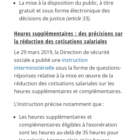
La mise à la disposition du public, à titre
gratuit et sous forme électronique des
décisions de justice
(article 33).
Heures supplémentaires : des précisions sur
la réduction des cotisations salariales
Le 29 mars 2019, la Direction de sécurité
sociale a publié une
instruction
interministérielle
sous la forme de questions-
réponses relative à la mise en œuvre de la
réduction des cotisations salariales sur les
heures supplémentaires et complémentaires.
L’instruction précise notamment que :
Les heures supplémentaires et
complémentaires éligibles à l’exonération
sont les heures au-delà de 35 heures pour