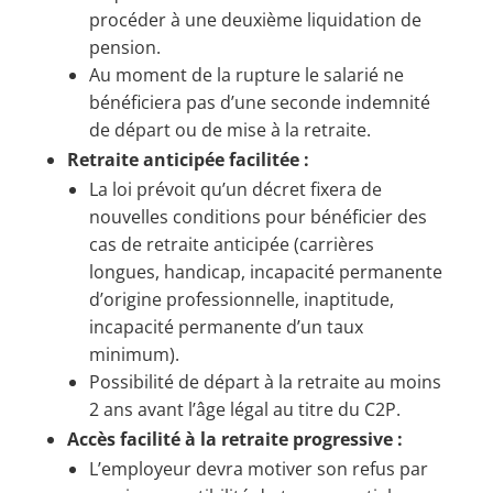
procéder à une deuxième liquidation de
pension.
Au moment de la rupture le salarié ne
bénéficiera pas d’une seconde indemnité
de départ ou de mise à la retraite.
Retraite anticipée facilitée :
La loi prévoit qu’un décret fixera de
nouvelles conditions pour bénéficier des
cas de retraite anticipée (carrières
longues, handicap, incapacité permanente
d’origine professionnelle, inaptitude,
incapacité permanente d’un taux
minimum).
Possibilité de départ à la retraite au moins
2 ans avant l’âge légal au titre du C2P.
Accès facilité à la retraite progressive :
L’employeur devra motiver son refus par