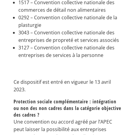
1517 – Convention collective nationale des
commerces de détail non alimentaires
0292 – Convention collective nationale de la
plasturgie
3043 – Convention collective nationale des
entreprises de propreté et services associés
3127 – Convention collective nationale des
entreprises de services à la personne
Ce dispositif est entré en vigueur le 13 avril
2023.
Protection sociale complémentaire : intégration
ou non des non cadres dans la catégorie objective
des cadres ?
Une convention ou accord agréé par l’APEC
peut laisser la possibilité aux entreprises