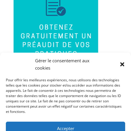
Gérer le consentement aux
cookies
Pour offrir les meilleures expériences, nous utilisons des technologies
telles que les cookies pour stocker et/ou accéder aux informations des
appareils. Le fait de consentir à ces technologies nous permettra de
traiter des données telles que le comportement de navigation ou les ID
uniques sur ce site. Le fait de ne pas consentir ou de retirer son
consentement peut avoir un effet négatif sur certaines caractéristiques
et fonctions.
Accepter