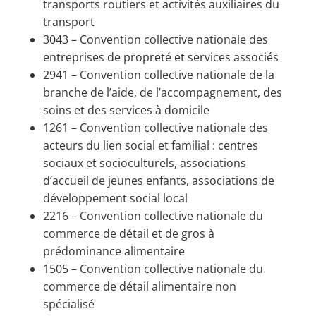
transports routiers et activités auxiliaires du
transport
3043 – Convention collective nationale des
entreprises de propreté et services associés
2941 – Convention collective nationale de la
branche de l’aide, de l’accompagnement, des
soins et des services à domicile
1261 – Convention collective nationale des
acteurs du lien social et familial : centres
sociaux et socioculturels, associations
d’accueil de jeunes enfants, associations de
développement social local
2216 – Convention collective nationale du
commerce de détail et de gros à
prédominance alimentaire
1505 – Convention collective nationale du
commerce de détail alimentaire non
spécialisé