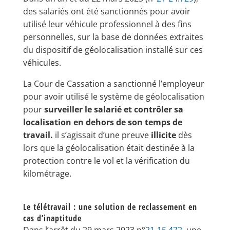
des salariés ont été sanctionnés pour avoir
utilisé leur véhicule professionnel à des fins
personnelles, sur la base de données extraites
du dispositif de géolocalisation installé sur ces
véhicules.
La Cour de Cassation a sanctionné l’employeur
pour avoir utilisé le système de géolocalisation
pour
surveiller le salarié et contrôler sa
localisation en dehors de son temps de
travail.
il s’agissait d’une preuve
illicite
dès
lors que la géolocalisation était destinée à la
protection contre le vol et la vérification du
kilométrage.
Le télétravail : une solution de reclassement en
cas d’inaptitude