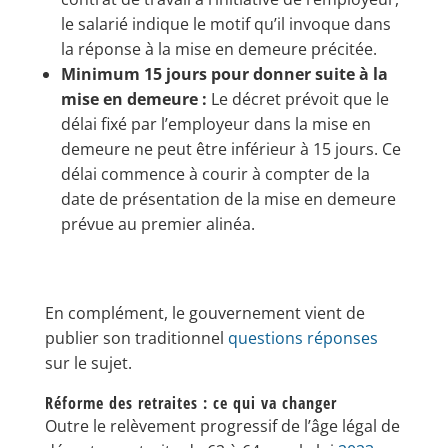
le salarié indique le motif qu’il invoque dans
la réponse à la mise en demeure précitée.
Minimum 15 jours pour donner suite à la
mise en demeure :
Le décret prévoit que le
délai fixé par l’employeur dans la mise en
demeure ne peut être inférieur à 15 jours. Ce
délai commence à courir à compter de la
date de présentation de la mise en demeure
prévue au premier alinéa.
En complément, le gouvernement vient de
publier son traditionnel
questions réponse
s
sur le sujet.
Réforme des retraites : ce qui va changer
Outre le relèvement progressif de l’âge légal de