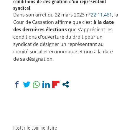
conditions de désignation d’un représentant
syndical
Dans son arrêt du 22 mars 2023 n°
22-11.461
, la
Cour de Cassation affirme que c’est
à la date
des dernières élections
que s’apprécient les
conditions d’ouverture du droit pour un
syndicat de désigner un représentant au
comité social et économique et non à la date
de sa désignation.
Poster le commentaire