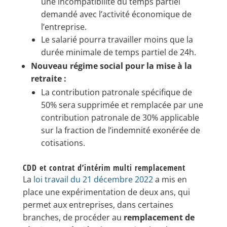
une incompatibilité du temps partiel
demandé avec l’activité économique de
l’entreprise.
Le salarié pourra travailler moins que la
durée minimale de temps partiel de 24h.
Nouveau régime social pour la mise à la
retraite :
La contribution patronale spécifique de
50% sera supprimée et remplacée par une
contribution patronale de 30% applicable
sur la fraction de l’indemnité exonérée de
cotisations.
CDD et contrat d’intérim multi remplacement
La
loi travail du 21 décembre 2022
a mis en
place une expérimentation de deux ans, qui
permet aux entreprises, dans certaines
branches, de procéder au
remplacement de