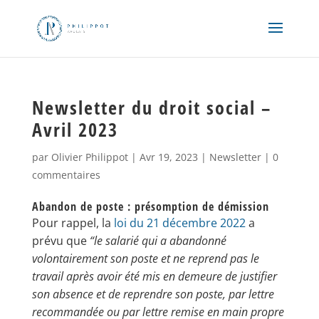
Newsletter du droit social –
Avril 2023
par
Olivier Philippot
|
Avr 19, 2023
|
Newsletter
|
0
commentaires
Abandon de poste : présomption de démission
Pour rappel, la
loi du 21 décembre 2022
a
prévu que
“le salarié qui a abandonné
volontairement son poste et ne reprend pas le
travail après avoir été mis en demeure de justifier
son absence et de reprendre son poste, par lettre
recommandée ou par lettre remise en main propre