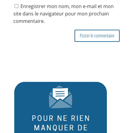
Enregistrer mon nom, mon e-mail et mon
site dans le navigateur pour mon prochain
commentaire.