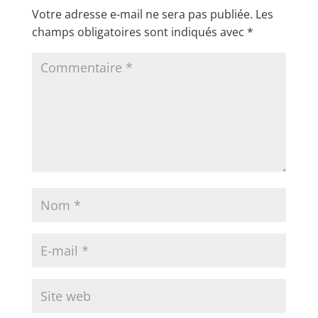
Votre adresse e-mail ne sera pas publiée.
Les
champs obligatoires sont indiqués avec
*