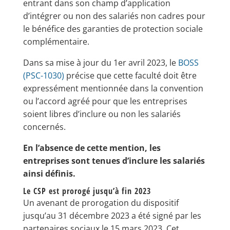
entrant dans son champ d’application
d’intégrer ou non des salariés non cadres pour
le bénéfice des garanties de protection sociale
complémentaire.
Dans sa mise à jour du 1er avril 2023, le
BOSS
(PSC-1030)
précise que cette faculté doit être
expressément mentionnée dans la convention
ou l’accord agréé pour que les entreprises
soient libres d’inclure ou non les salariés
concernés.
En l’absence de cette mention, les
entreprises sont tenues d’inclure les salariés
ainsi définis.
Le CSP est prorogé jusqu’à fin 2023
Un avenant de prorogation du dispositif
jusqu’au 31 décembre 2023 a été signé par les
partenaires sociaux le 15 mars 2023. Cet