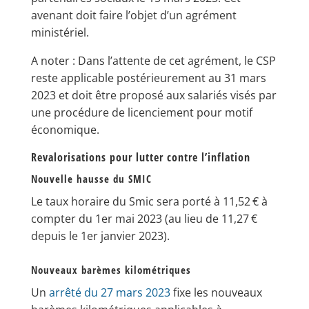
avenant doit faire l’objet d’un agrément
ministériel.
A noter : Dans l’attente de cet agrément, le CSP
reste applicable postérieurement au 31 mars
2023 et doit être proposé aux salariés visés par
une procédure de licenciement pour motif
économique.
Revalorisations pour lutter contre l’inflation
Nouvelle hausse du SMIC
Le taux horaire du Smic sera porté à 11,52 € à
compter du 1er mai 2023 (au lieu de 11,27 €
depuis le 1er janvier 2023).
Nouveaux barèmes kilométriques
Un
arrêté du 27 mars 2023
fixe les nouveaux