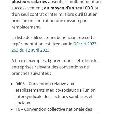
plusieurs salariés
absents, simultanément ou
successivement,
au moyen d’un seul CDD
ou
d’un seul contrat d’intérim, alors qu’il faut en
principe un contrat ou une mission par
remplacement.
La liste des 66 secteurs bénéficiant de cette
expérimentation est fixée par le
Décret 2023-
263 du 12 avril 2023
.
A titre d’exemples, figurent dans cette liste les
entreprises relevant des conventions de
branches suivantes :
0405 – Convention relative aux
établissements médico-sociaux de l’union
intersyndicale des secteurs sanitaires et
sociaux
16 – Convention collective nationale des