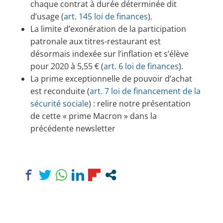
chaque contrat à durée déterminée dit
d’usage (
art. 145 loi de finances
).
La limite d’exonération de la participation
patronale aux titres-restaurant est
désormais indexée sur l’inflation et s’élève
pour 2020 à 5,55 € (
art. 6 loi de finances
).
La prime exceptionnelle de pouvoir d’achat
est reconduite (
art. 7 loi de financement de la
sécurité sociale
) : relire notre présentation
de cette « prime Macron » dans la
précédente newsletter