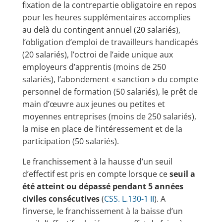
fixation de la contrepartie obligatoire en repos
pour les heures supplémentaires accomplies
au delà du contingent annuel (20 salariés),
l’obligation d’emploi de travailleurs handicapés
(20 salariés), l’octroi de l’aide unique aux
employeurs d’apprentis (moins de 250
salariés), l’abondement « sanction » du compte
personnel de formation (50 salariés), le prêt de
main d’œuvre aux jeunes ou petites et
moyennes entreprises (moins de 250 salariés),
la mise en place de l’intéressement et de la
participation (50 salariés).
Le franchissement à la hausse d’un seuil
d’effectif est pris en compte lorsque ce
seuil a
été atteint ou dépassé pendant 5 années
civiles consécutives
(
CSS. L.130-1 II
). A
l’inverse, le franchissement à la baisse d’un