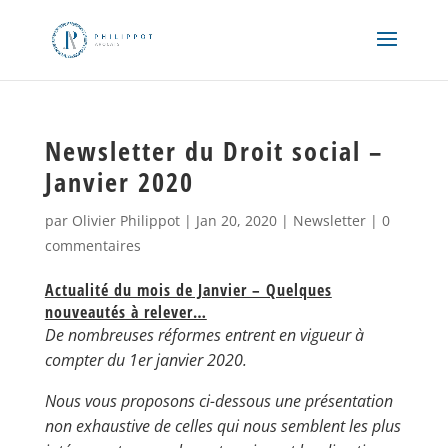
Newsletter du Droit social –
Janvier 2020
par
Olivier Philippot
|
Jan 20, 2020
|
Newsletter
|
0
commentaires
Actualité du mois de Janvier – Quelques
nouveautés à relever…
De nombreuses réformes entrent en vigueur à
compter du 1er janvier 2020.
Nous vous proposons ci-dessous une présentation
non exhaustive de celles qui nous semblent les plus