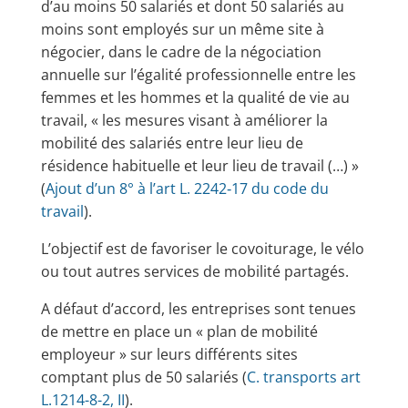
d’au moins 50 salariés et dont 50 salariés au
moins sont employés sur un même site à
négocier, dans le cadre de la négociation
annuelle sur l’égalité professionnelle entre les
femmes et les hommes et la qualité de vie au
travail, « les mesures visant à améliorer la
mobilité des salariés entre leur lieu de
résidence habituelle et leur lieu de travail (…) »
(
Ajout d’un 8° à l’art L. 2242‑17 du code du
travail
).
L’objectif est de favoriser le covoiturage, le vélo
ou tout autres services de mobilité partagés.
A défaut d’accord, les entreprises sont tenues
de mettre en place un « plan de mobilité
employeur » sur leurs différents sites
comptant plus de 50 salariés (
C. transports art
L.1214-8-2, II
).