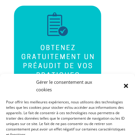
Gérer le consentement aux
cookies
Pour offrir les meilleures expériences, nous utilisons des technologies
telles que les cookies pour stocker et/ou accéder aux informations des
appareils. Le fait de consentir à ces technologies nous permettra de
traiter des données telles que le comportement de navigation ou les ID
uniques sur ce site. Le fait de ne pas consentir ou de retirer son
consentement peut avoir un effet négatif sur certaines caractéristiques
et fonctions.