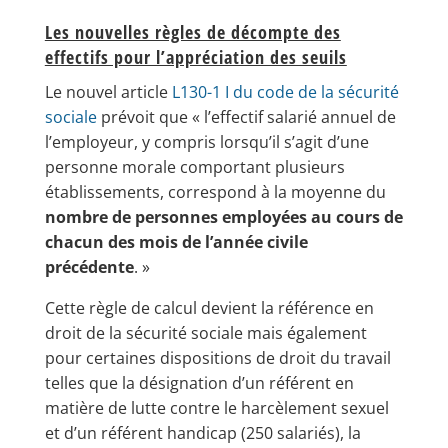
Les nouvelles règles de décompte des
effectifs pour l’appréciation des seuils
Le nouvel article
L130-1 I du code de la sécurité
sociale
prévoit que « l’effectif salarié annuel de
l’employeur, y compris lorsqu’il s’agit d’une
personne morale comportant plusieurs
établissements, correspond à la moyenne du
nombre de personnes employées au cours de
chacun des mois de l’année civile
précédente
. »
Cette règle de calcul devient la référence en
droit de la sécurité sociale mais également
pour certaines dispositions de droit du travail
telles que la désignation d’un référent en
matière de lutte contre le harcèlement sexuel
et d’un référent handicap (250 salariés), la