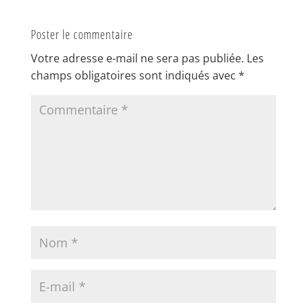
Poster le commentaire
Votre adresse e-mail ne sera pas publiée.
Les
champs obligatoires sont indiqués avec
*