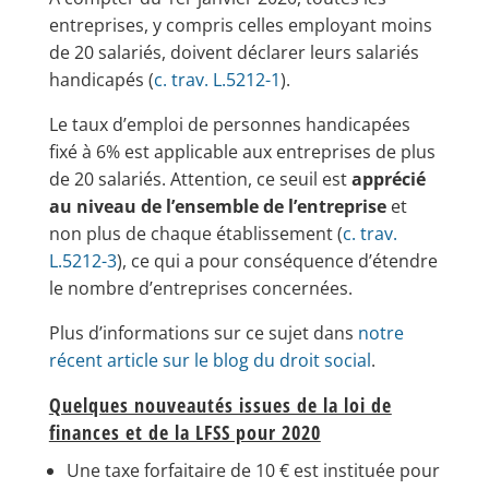
entreprises, y compris celles employant moins
de 20 salariés, doivent déclarer leurs salariés
handicapés (
c. trav. L.5212-1
).
Le taux d’emploi de personnes handicapées
fixé à 6% est applicable aux entreprises de plus
de 20 salariés. Attention, ce seuil est
apprécié
au niveau de l’ensemble de l’entreprise
et
non plus de chaque établissement (
c. trav.
L.5212-3
), ce qui a pour conséquence d’étendre
le nombre d’entreprises concernées.
Plus d’informations sur ce sujet dans
notre
récent article sur le blog du droit social
.
Quelques nouveautés issues de la loi de
finances et de la LFSS pour 2020
Une taxe forfaitaire de 10 € est instituée pour