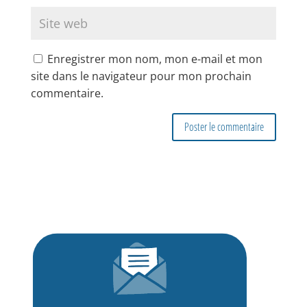
Enregistrer mon nom, mon e-mail et mon
site dans le navigateur pour mon prochain
commentaire.