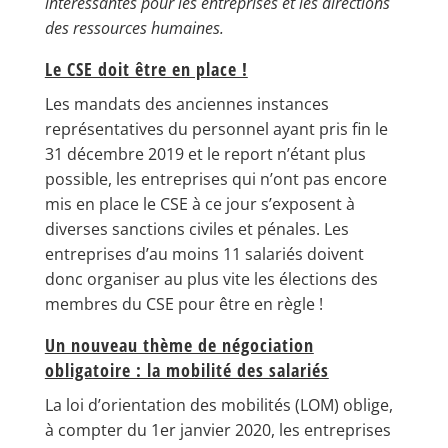
intéressantes pour les entreprises et les directions
des ressources humaines.
Le CSE doit être en place !
Les mandats des anciennes instances
représentatives du personnel ayant pris fin le
31 décembre 2019 et le report n’étant plus
possible, les entreprises qui n’ont pas encore
mis en place le CSE à ce jour s’exposent à
diverses sanctions civiles et pénales. Les
entreprises d’au moins 11 salariés doivent
donc organiser au plus vite les élections des
membres du CSE pour être en règle !
Un nouveau thème de négociation
obligatoire : la mobilité des salariés
La loi d’orientation des mobilités (LOM) oblige,
à compter du 1er janvier 2020, les entreprises