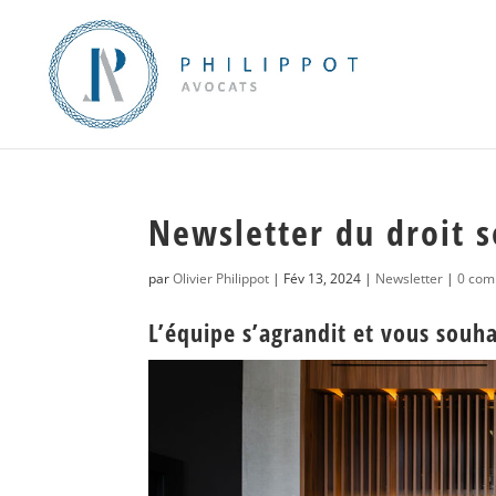
Newsletter du droit s
par
Olivier Philippot
|
Fév 13, 2024
|
Newsletter
|
0 com
L’équipe s’agrandit et vous souh