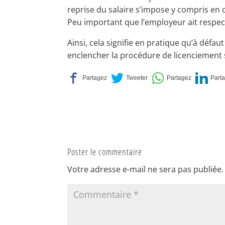
reprise du salaire s’impose y compris en 
Peu important que l’employeur ait respecté
Ainsi, cela signifie en pratique qu’à défa
enclencher la procédure de licenciement 
Poster le commentaire
Votre adresse e-mail ne sera pas publiée.