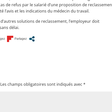
cas de refus par le salarié d’une proposition de reclassemen
 l’avis et les indications du médecin du travail.
ut d’autres solutions de reclassement, l’employeur doit
sans délai.
Les champs obligatoires sont indiqués avec
*