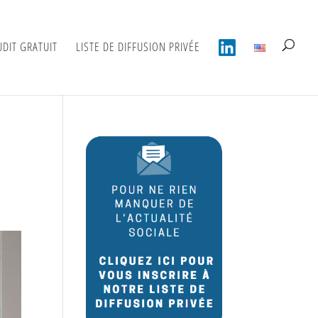
UDIT GRATUIT
LISTE DE DIFFUSION PRIVÉE