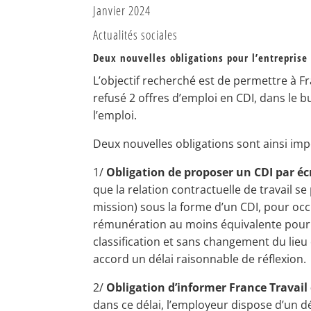
Janvier 2024
Actualités sociales
Deux nouvelles obligations pour l’entreprise
L’objectif recherché est de permettre à Fra
refusé 2 offres d’emploi en CDI, dans le bu
l’emploi.
Deux nouvelles obligations sont ainsi imp
1/
Obligation de proposer un CDI par écr
que la relation contractuelle de travail 
mission) sous la forme d’un CDI, pour oc
rémunération au moins équivalente pour 
classification et sans changement du lieu de
accord un délai raisonnable de réflexion.
2/
Obligation d’informer France Travail 
dans ce délai, l’employeur dispose d’un d