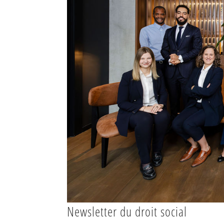
Newsletter du droit social