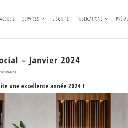
ACCUEIL
SERVICES
L’ÉQUIPE
PUBLICATIONS
PRÉ-A
ocial – Janvier 2024
mentaires
aite une excellente année 2024 !