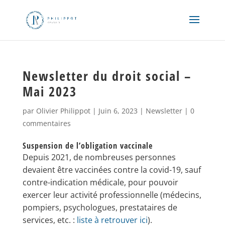
Newsletter du droit social –
Mai 2023
par
Olivier Philippot
|
Juin 6, 2023
|
Newsletter
|
0
commentaires
Suspension de l’obligation vaccinale
Depuis 2021, de nombreuses personnes
devaient être vaccinées contre la covid-19, sauf
contre-indication médicale, pour pouvoir
exercer leur activité professionnelle (médecins,
pompiers, psychologues, prestataires de
services, etc. :
liste à retrouver ici
).