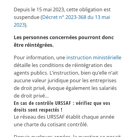
Depuis le 15 mai 2023, cette obligation est
suspendue (
Décret n° 2023-368 du 13 mai
2023
).
Les personnes concernées pourront donc
être réintégrées.
Pour information, une
instruction ministérielle
détaille les conditions de réintégration des
agents publics. L’instruction, bien qu’elle n’ait
aucune valeur juridique pour les entreprises
de droit privé, évoque également les salariés
de droit privé…
En cas de contrôle URSSAF : vérifiez que vos
droits sont respectés !
Le réseau des URSSAF établit chaque année
une charte du cotisant contrôlé.