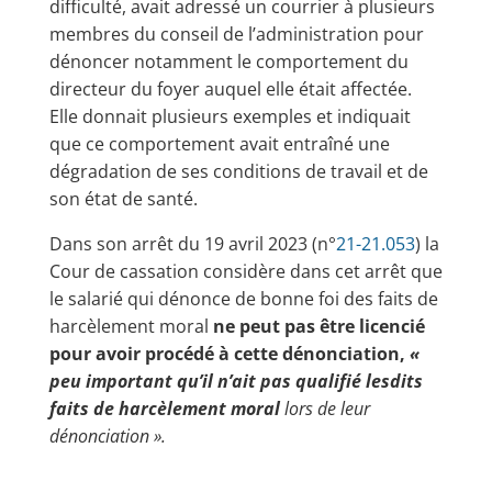
difficulté, avait adressé un courrier à plusieurs
membres du conseil de l’administration pour
dénoncer notamment le comportement du
directeur du foyer auquel elle était affectée.
Elle donnait plusieurs exemples et indiquait
que ce comportement avait entraîné une
dégradation de ses conditions de travail et de
son état de santé.
Dans son arrêt du 19 avril 2023 (n°
21-21.053
) la
Cour de cassation considère dans cet arrêt que
le salarié qui dénonce de bonne foi des faits de
harcèlement moral
ne peut pas être licencié
pour avoir procédé à cette dénonciation,
«
peu important qu’il n’ait pas qualifié lesdits
faits de harcèlement moral
lors de leur
dénonciation ».