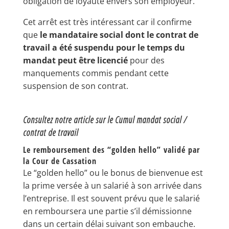
obligation de loyauté envers son employeur.
Cet arrêt est très intéressant car il confirme
que
le mandataire social dont le contrat de
travail a été suspendu pour le temps du
mandat peut être licencié
pour des
manquements commis pendant cette
suspension de son contrat.
Consultez notre article sur le Cumul mandat social /
contrat de travail
Le remboursement des “golden hello” validé par
la Cour de Cassation
Le “golden hello” ou le bonus de bienvenue est
la prime versée à un salarié à son arrivée dans
l’entreprise. Il est souvent prévu que le salarié
en remboursera une partie s’il démissionne
dans un certain délai suivant son embauche.