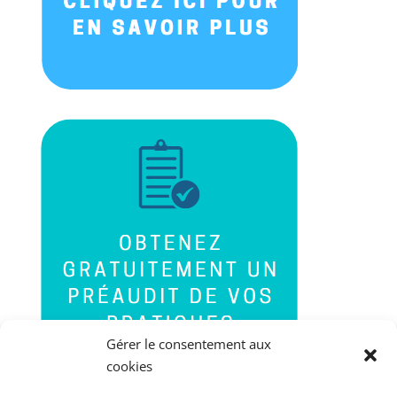
Gérer le consentement aux
cookies