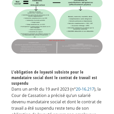
L’obligation de loyauté subsiste pour le
mandataire social dont le contrat de travail est
suspendu
Dans un arrêt du 19 avril 2023 (n°
20-16.217
), la
Cour de Cassation a précisé qu’un salarié
devenu mandataire social et dont le contrat de
travail a été suspendu reste tenu de son