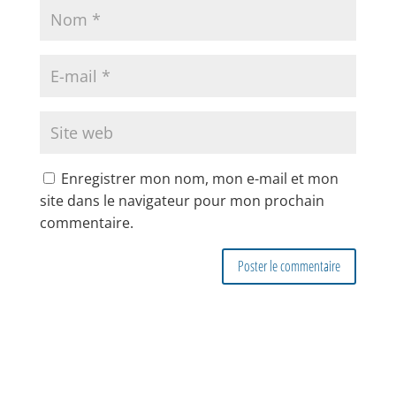
Enregistrer mon nom, mon e-mail et mon
site dans le navigateur pour mon prochain
commentaire.