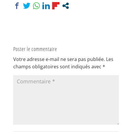
Poster le commentaire
Votre adresse e-mail ne sera pas publiée.
Les
champs obligatoires sont indiqués avec
*