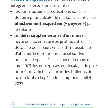
intégrer les précisions suivantes :
les contributions et cotisations sociales à
déduire pour calculer le net social sont celles
effectivement acquittées (« payées »)
par
le salarié
un
délai supplémentaire d’un mois
est
accordé aux entreprises pratiquant le
décalage de la paie : en cas d’impossibilité
d’afficher le montant net social sur les
bulletins de paie liés à l’activité du mois de
juin 2023, les entreprises en décalage de paie
pourront l’afficher à partir des bulletins de
paie relatifs à la période d’emploi de juillet
2023