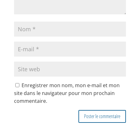
Enregistrer mon nom, mon e-mail et mon
site dans le navigateur pour mon prochain
commentaire.