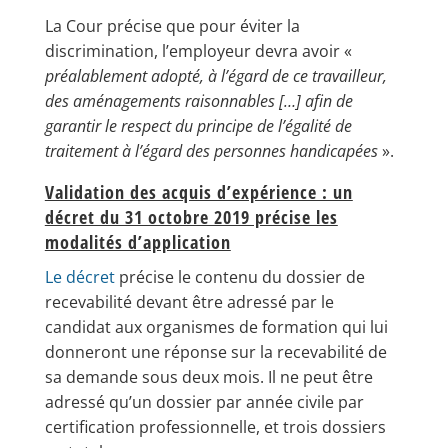
La Cour précise que pour éviter la
discrimination, l’employeur devra avoir «
préalablement adopté, à l’égard de ce travailleur,
des aménagements raisonnables […] afin de
garantir le respect du principe de l’égalité de
traitement à l’égard des personnes handicapées
».
Validation des acquis d’expérience : un
décret du 31 octobre 2019 précise les
modalités d’application
Le décret
précise le contenu du dossier de
recevabilité devant être adressé par le
candidat aux organismes de formation qui lui
donneront une réponse sur la recevabilité de
sa demande sous deux mois. Il ne peut être
adressé qu’un dossier par année civile par
certification professionnelle, et trois dossiers