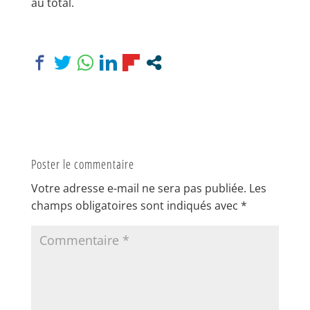
au total.
Poster le commentaire
Votre adresse e-mail ne sera pas publiée.
Les
champs obligatoires sont indiqués avec
*