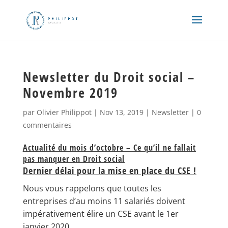
Newsletter du Droit social –
Novembre 2019
par
Olivier Philippot
|
Nov 13, 2019
|
Newsletter
|
0
commentaires
Actualité du mois d’octobre – Ce qu’il ne fallait
pas manquer en Droit social
Dernier délai pour la mise en place du CSE !
Nous vous rappelons que toutes les
entreprises d’au moins 11 salariés doivent
impérativement élire un CSE avant le 1er
janvier 2020.