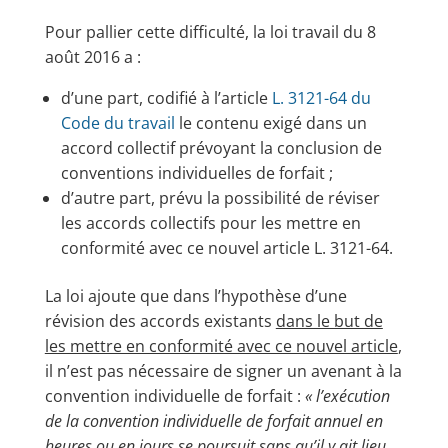
Pour pallier cette difficulté, la loi travail du 8
août 2016 a :
d’une part, codifié à l’article
L. 3121-64 du
Code du travail
le contenu exigé dans un
accord collectif prévoyant la conclusion de
conventions individuelles de forfait ;
d’autre part, prévu la possibilité de réviser
les accords collectifs pour les mettre en
conformité avec ce nouvel article L. 3121-64.
La loi ajoute que dans l’hypothèse d’une
révision des accords existants
dans le but de
les mettre en conformité avec ce nouvel article
,
il n’est pas nécessaire de signer un avenant à la
convention individuelle de forfait :
« l’exécution
de la convention individuelle de forfait annuel en
heures ou en jours se poursuit sans qu’il y ait lieu