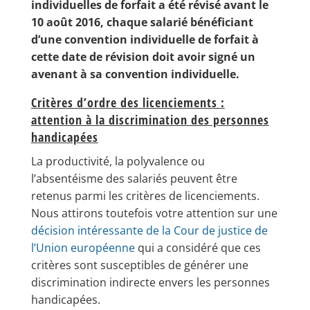
individuelles de forfait a été révisé avant le
10 août 2016, chaque salarié bénéficiant
d’une convention individuelle de forfait à
cette date de révision doit avoir signé un
avenant à sa convention individuelle.
Critères d’ordre des licenciements :
attention à la discrimination des personnes
handicapées
La productivité, la polyvalence ou
l’absentéisme des salariés peuvent être
retenus parmi les critères de licenciements.
Nous attirons toutefois votre attention sur une
décision intéressante de la Cour de justice de
l’Union européenne
qui a considéré que ces
critères sont susceptibles de générer une
discrimination indirecte envers les personnes
handicapées.