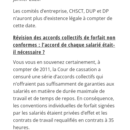
Les comités d’entreprise, CHSCT, DUP et DP
n’auront plus d’existence légale à compter de
cette date.
Révision des accords collectifs de forfait non
conformes : l’accord de chaque salarié était-
il nécessaire ?
Vous vous en souvenez certainement, à
compter de 2011, la Cour de cassation a
censuré une série d’accords collectifs qui
n’offraient pas suffisamment de garanties aux
salariés en matière de durée maximale de
travail et de temps de repos. En conséquence,
les conventions individuelles de forfait signées
par les salariés étaient privées d’effet et les
contrats de travail requalifiés en contrats à 35
heures.