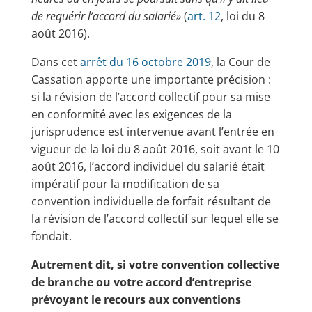
de requérir l’accord du salarié»
(
art. 12
, loi du 8
août 2016).
Dans cet
arrêt du 16 octobre 2019
, la Cour de
Cassation apporte une importante précision :
si la révision de l’accord collectif pour sa mise
en conformité avec les exigences de la
jurisprudence est intervenue avant l’entrée en
vigueur de la loi du 8 août 2016, soit avant le 10
août 2016, l’accord individuel du salarié était
impératif pour la modification de sa
convention individuelle de forfait résultant de
la révision de l’accord collectif sur lequel elle se
fondait.
Autrement dit, si votre convention collective
de branche ou votre accord d’entreprise
prévoyant le recours aux conventions