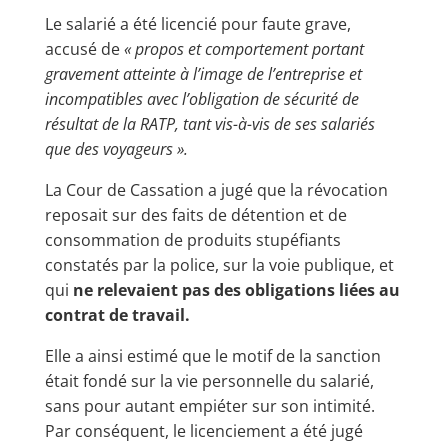
Le salarié a été licencié pour faute grave,
accusé de
« propos et comportement portant
gravement atteinte à l’image de l’entreprise et
incompatibles avec l’obligation de sécurité de
résultat de la RATP, tant vis-à-vis de ses salariés
que des voyageurs ».
La Cour de Cassation a jugé que la révocation
reposait sur des faits de détention et de
consommation de produits stupéfiants
constatés par la police, sur la voie publique, et
qui
ne relevaient pas des obligations liées au
contrat de travail.
Elle a ainsi estimé que le motif de la sanction
était fondé sur la vie personnelle du salarié,
sans pour autant empiéter sur son intimité.
Par conséquent, le licenciement a été jugé