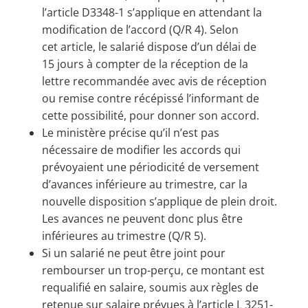
l’article D3348-1 s’applique en attendant la
modification de l’accord (Q/R 4). Selon
cet article, le salarié dispose d’un délai de
15 jours à compter de la réception de la
lettre recommandée avec avis de réception
ou remise contre récépissé l’informant de
cette possibilité, pour donner son accord.
Le ministère précise qu’il n’est pas
nécessaire de modifier les accords qui
prévoyaient une périodicité de versement
d’avances inférieure au trimestre, car la
nouvelle disposition s’applique de plein droit.
Les avances ne peuvent donc plus être
inférieures au trimestre (Q/R 5).
Si un salarié ne peut être joint pour
rembourser un trop-perçu, ce montant est
requalifié en salaire, soumis aux règles de
retenue sur salaire prévues à l’article L 3251-