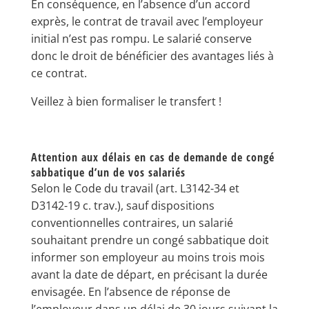
En conséquence, en l’absence d’un accord
exprès, le contrat de travail avec l’employeur
initial n’est pas rompu. Le salarié conserve
donc le droit de bénéficier des avantages liés à
ce contrat.
Veillez à bien formaliser le transfert !
Attention aux délais en cas de demande de congé
sabbatique d’un de vos salariés
Selon le Code du travail (art. L3142-34 et
D3142-19 c. trav.), sauf dispositions
conventionnelles contraires, un salarié
souhaitant prendre un congé sabbatique doit
informer son employeur au moins trois mois
avant la date de départ, en précisant la durée
envisagée. En l’absence de réponse de