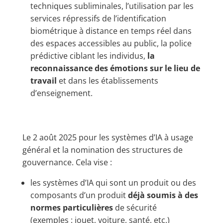
techniques subliminales, l’utilisation par les
services répressifs de l’identification
biométrique à distance en temps réel dans
des espaces accessibles au public, la police
prédictive ciblant les individus,
la
reconnaissance des émotions sur le lieu de
travail
et dans les établissements
d’enseignement.
Le 2 août 2025 pour les systèmes d’IA à usage
général et la nomination des structures de
gouvernance. Cela vise :
les systèmes d’IA qui sont un produit ou des
composants d’un produit
déjà soumis à des
normes particulières
de sécurité
(exemples : jouet, voiture, santé, etc.) ​