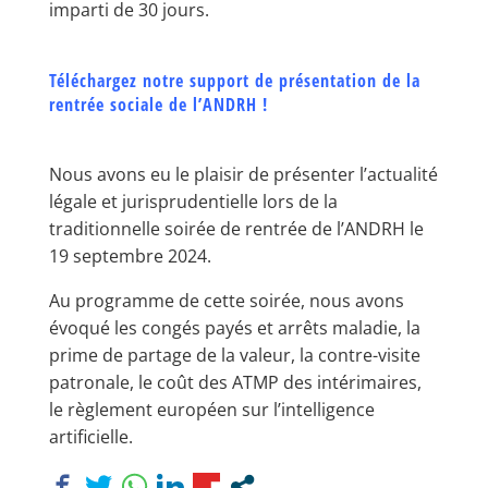
imparti de 30 jours.
Téléchargez notre support de présentation de la
rentrée sociale de l’ANDRH !
Nous avons eu le plaisir de présenter l’actualité
légale et jurisprudentielle lors de la
traditionnelle soirée de rentrée de l’ANDRH le
19 septembre 2024.
Au programme de cette soirée, nous avons
évoqué les congés payés et arrêts maladie, la
prime de partage de la valeur, la contre-visite
patronale, le coût des ATMP des intérimaires,
le règlement européen sur l’intelligence
artificielle.