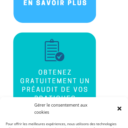
Gérer le consentement aux
cookies
Pour offrir les meilleures expériences, nous utilisons des technologies