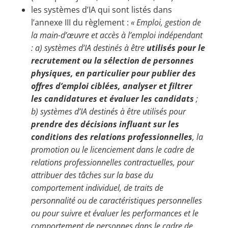
les systèmes d’IA qui sont listés dans
l’annexe III du règlement :
« Emploi, gestion de
la main-d’œuvre et accès à l’emploi indépendant
:
a) systèmes d’IA destinés à être
utilisés pour le
recrutement ou la sélection de personnes
physiques, en particulier pour publier des
offres d’emploi ciblées, analyser et filtrer
les candidatures et évaluer les candidats
;
b) systèmes d’IA destinés à être utilisés pour
prendre des décisions influant sur les
conditions des relations professionnelles
, la
promotion ou le licenciement dans le cadre de
relations professionnelles contractuelles, pour
attribuer des tâches sur la base du
comportement individuel, de traits de
personnalité ou de caractéristiques personnelles
ou pour suivre et évaluer les performances et le
comportement de personnes dans le cadre de