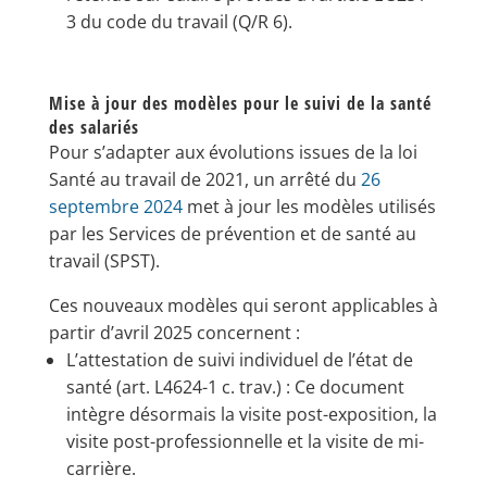
3 du code du travail (Q/R 6).
Mise à jour des modèles pour le suivi de la santé
des salariés
Pour s’adapter aux évolutions issues de la loi
Santé au travail de 2021, un arrêté du
26
septembre 2024
met à jour les modèles utilisés
par les Services de prévention et de santé au
travail (SPST).
Ces nouveaux modèles qui seront applicables à
partir d’avril 2025 concernent :
L’attestation de suivi individuel de l’état de
santé (art. L4624-1 c. trav.) : Ce document
intègre désormais la visite post-exposition, la
visite post-professionnelle et la visite de mi-
carrière.