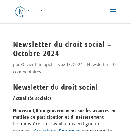
Newsletter du droit social –
Octobre 2024
par
Olivier Philippot
|
Nov 13, 2024
|
Newsletter
|
0
commentaires
Newsletter du droit social
Actualités sociales
Nouveau QR du gouvernement sur les avances en
matière de participation et d’intéressement
Le ministère du travail a mis en ligne un