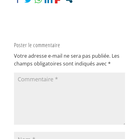
Poster le commentaire
Votre adresse e-mail ne sera pas publiée.
Les
champs obligatoires sont indiqués avec
*