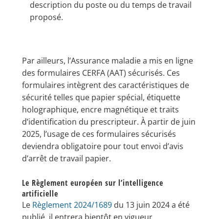
description du poste ou du temps de travail
proposé.
Par ailleurs, l’Assurance maladie a mis en ligne
des formulaires CERFA (AAT) sécurisés. Ces
formulaires intègrent des caractéristiques de
sécurité telles que papier spécial, étiquette
holographique, encre magnétique et traits
d’identification du prescripteur. À partir de juin
2025, l’usage de ces formulaires sécurisés
deviendra obligatoire pour tout envoi d’avis
d’arrêt de travail papier.
Le Règlement européen sur l’intelligence
artificielle
Le
Règlement 2024/1689
du 13 juin 2024​ a été
publié, il entrera bientôt en vigueur.