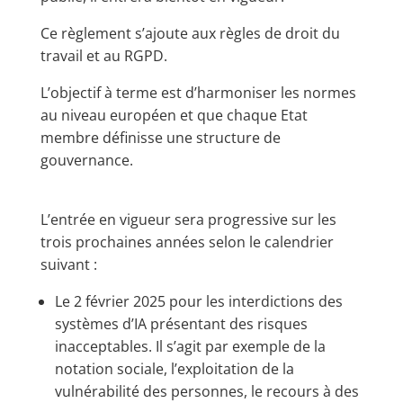
Ce règlement s’ajoute aux règles de droit du
travail et au RGPD.
​L’objectif à terme est d’harmoniser les normes
au niveau européen et que chaque Etat
membre définisse une structure de
gouvernance​.
L’entrée en vigueur sera progressive sur les
trois prochaines années selon le calendrier
suivant :
Le 2 février 2025 pour les interdictions des
systèmes d’IA présentant des risques
inacceptables. Il s’agit par exemple de la
notation sociale, l’exploitation de la
vulnérabilité des personnes, le recours à des