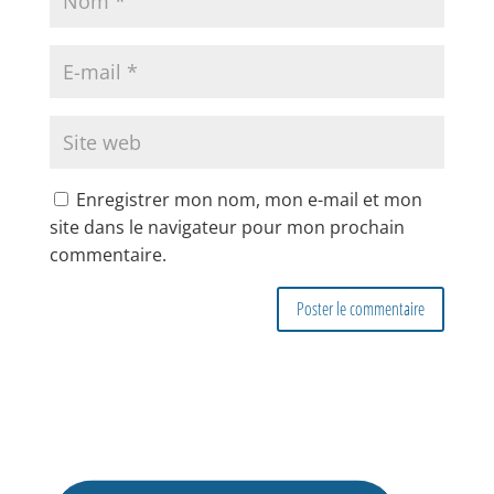
Enregistrer mon nom, mon e-mail et mon
site dans le navigateur pour mon prochain
commentaire.