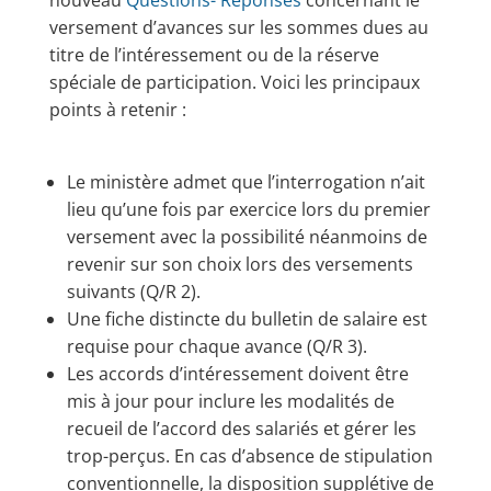
nouveau
Questions- Réponses
concernant le
versement d’avances sur les sommes dues au
titre de l’intéressement ou de la réserve
spéciale de participation. Voici les principaux
points à retenir :
Le ministère admet que l’interrogation n’ait
lieu qu’une fois par exercice lors du premier
versement avec la possibilité néanmoins de
revenir sur son choix lors des versements
suivants (Q/R 2).
Une fiche distincte du bulletin de salaire est
requise pour chaque avance (Q/R 3).
Les accords d’intéressement doivent être
mis à jour pour inclure les modalités de
recueil de l’accord des salariés et gérer les
trop-perçus. En cas d’absence de stipulation
conventionnelle, la disposition supplétive de