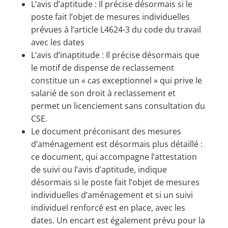
L’avis d’aptitude : Il précise désormais si le
poste fait l’objet de mesures individuelles
prévues à l’article L4624-3 du code du travail
avec les dates
L’avis d’inaptitude : Il précise désormais que
le motif de dispense de reclassement
constitue un « cas exceptionnel » qui prive le
salarié de son droit à reclassement et
permet un licenciement sans consultation du
CSE.
Le document préconisant des mesures
d’aménagement est désormais plus détaillé :
ce document, qui accompagne l’attestation
de suivi ou l’avis d’aptitude, indique
désormais si le poste fait l’objet de mesures
individuelles d’aménagement et si un suivi
individuel renforcé est en place, avec les
dates. Un encart est également prévu pour la