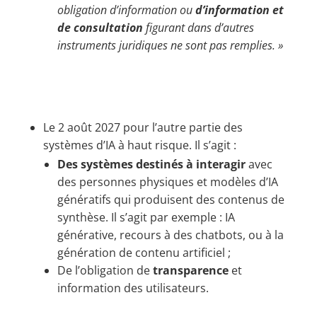
obligation d’information ou
d’information et
de consultation
figurant dans d’autres
instruments juridiques ne sont pas remplies. »
Le 2 août 2027 pour l’autre partie des
systèmes d’IA à haut risque. Il s’agit :
Des systèmes destinés à interagir
avec
des personnes physiques et modèles d’IA
génératifs qui produisent des contenus de
synthèse. Il s’agit par exemple : IA
générative, recours à des chatbots, ou à la
génération de contenu artificiel ;​
De l’obligation de
transparence
et
information des utilisateurs.