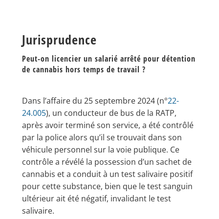
Jurisprudence
Peut-on licencier un salarié arrêté pour détention
de cannabis hors temps de travail ?
Dans l’affaire du 25 septembre 2024 (n°
22-
24.005
), un conducteur de bus de la RATP,
après avoir terminé son service, a été contrôlé
par la police alors qu’il se trouvait dans son
véhicule personnel sur la voie publique. Ce
contrôle a révélé la possession d’un sachet de
cannabis et a conduit à un test salivaire positif
pour cette substance, bien que le test sanguin
ultérieur ait été négatif, invalidant le test
salivaire.