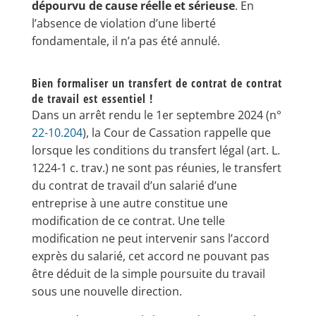
dépourvu de cause réelle et sérieuse
. En
l’absence de violation d’une liberté
fondamentale, il n’a pas été annulé.
Bien formaliser un transfert de contrat de contrat
de travail est essentiel !
Dans un arrêt rendu le 1er septembre 2024 (n°
22-10.204
), la Cour de Cassation rappelle que
lorsque les conditions du transfert légal (art. L.
1224-1 c. trav.) ne sont pas réunies, le transfert
du contrat de travail d’un salarié d’une
entreprise à une autre constitue une
modification de ce contrat. Une telle
modification ne peut intervenir sans l’accord
exprès du salarié, cet accord ne pouvant pas
être déduit de la simple poursuite du travail
sous une nouvelle direction.