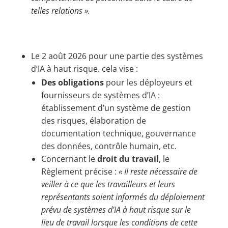
telles relations ».
Le 2 août 2026 pour une partie des systèmes
d’IA à haut risque. cela vise :
Des obligations
pour les déployeurs et
fournisseurs de systèmes d’IA :
établissement d’un système de gestion
des risques, élaboration de
documentation technique, gouvernance
des données, contrôle humain, etc.​
Concernant le
droit du travail
, le
Règlement précise : ​
« Il reste nécessaire de
veiller à ce que les travailleurs et leurs
représentants soient informés du déploiement
prévu de systèmes d’IA à haut risque sur le
lieu de travail lorsque les conditions de cette