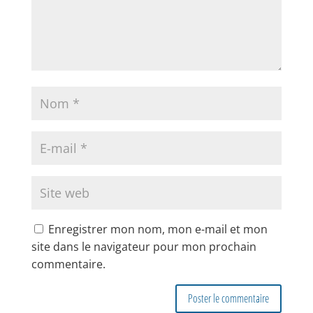
Enregistrer mon nom, mon e-mail et mon
site dans le navigateur pour mon prochain
commentaire.