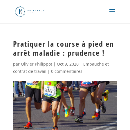
Pratiquer la course à pied en
arrêt maladie : prudence !
par
Olivier Philippot
|
Oct 9, 2020
|
Embauche et
contrat de travail
|
0 commentaires