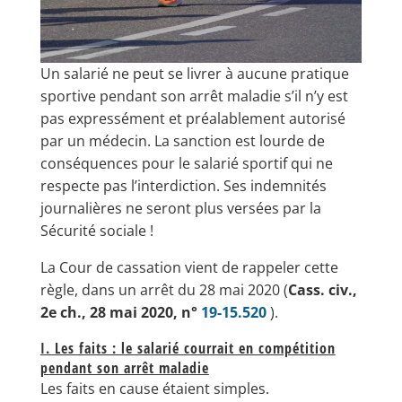
Un salarié ne peut se livrer à aucune pratique
sportive pendant son arrêt maladie s’il n’y est
pas expressément et préalablement autorisé
par un médecin. La sanction est lourde de
conséquences pour le salarié sportif qui ne
respecte pas l’interdiction. Ses indemnités
journalières ne seront plus versées par la
Sécurité sociale !
La Cour de cassation vient de rappeler cette
règle, dans un arrêt du 28 mai 2020 (
Cass. civ.,
2e ch., 28 mai 2020, n°
19-15.520
).
I. Les faits : le salarié courrait en compétition
pendant son arrêt maladie
Les faits en cause étaient simples.