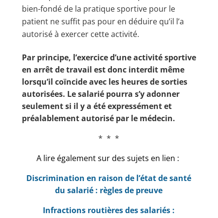
bien-fondé de la pratique sportive pour le
patient ne suffit pas pour en déduire qu’il l’a
autorisé à exercer cette activité.
Par principe, l’exercice d’une activité sportive
en arrêt de travail est donc interdit même
lorsqu’il coïncide avec les heures de sorties
autorisées. Le salarié pourra s’y adonner
seulement si il y a été expressément et
préalablement autorisé par le médecin.
* * *
A lire également sur des sujets en lien :
Discrimination en raison de l’état de santé
du salarié : règles de preuve
Infractions routières des salariés :