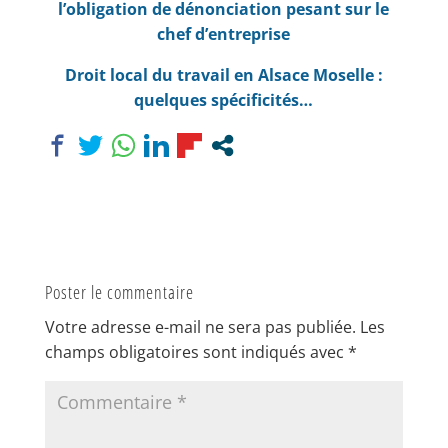
l’obligation de dénonciation pesant sur le
chef d’entreprise
Droit local du travail en Alsace Moselle :
quelques spécificités…
Poster le commentaire
Votre adresse e-mail ne sera pas publiée.
Les
champs obligatoires sont indiqués avec
*