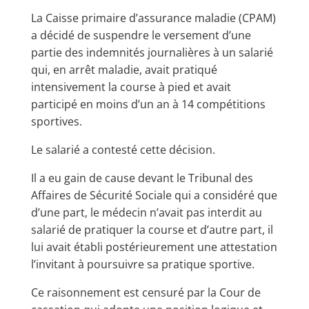
La Caisse primaire d’assurance maladie (CPAM)
a décidé de suspendre le versement d’une
partie des indemnités journalières à un salarié
qui, en arrêt maladie, avait pratiqué
intensivement la course à pied et avait
participé en moins d’un an à 14 compétitions
sportives.
Le salarié a contesté cette décision.
Il a eu gain de cause devant le Tribunal des
Affaires de Sécurité Sociale qui a considéré que
d’une part, le médecin n’avait pas interdit au
salarié de pratiquer la course et d’autre part, il
lui avait établi postérieurement une attestation
l’invitant à poursuivre sa pratique sportive.
Ce raisonnement est censuré par la Cour de