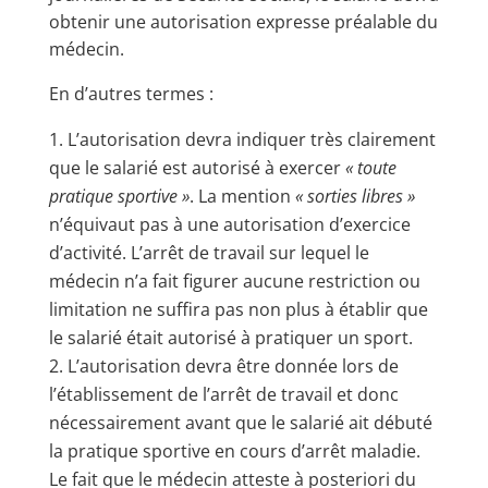
obtenir une autorisation expresse préalable du
médecin.
En d’autres termes :
L’autorisation devra indiquer très clairement
que le salarié est autorisé à exercer
« toute
pratique sportive »
. La mention
« sorties libres »
n’équivaut pas à une autorisation d’exercice
d’activité. L’arrêt de travail sur lequel le
médecin n’a fait figurer aucune restriction ou
limitation ne suffira pas non plus à établir que
le salarié était autorisé à pratiquer un sport.
L’autorisation devra être donnée lors de
l’établissement de l’arrêt de travail et donc
nécessairement avant que le salarié ait débuté
la pratique sportive en cours d’arrêt maladie.
Le fait que le médecin atteste à posteriori du