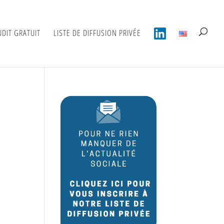
UDIT GRATUIT
LISTE DE DIFFUSION PRIVÉE