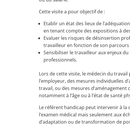
Cette visite a pour objectif de :
Etablir un état des lieux de l’adéquation 
en tenant compte des expositions à des 
Evaluer les risques de désinsertion pro
travailleur en fonction de son parcours
Sensibiliser le travailleur aux enjeux du
professionnels.
Lors de cette visite, le médecin du travail
l’employeur, des mesures individuelles 
travail, ou des mesures d’aménagement du 
notamment à l’âge ou à l’état de santé ph
Le référent handicap peut intervenir à la 
l’examen médical mais seulement aux éc
d’adaptation ou de transformation de post