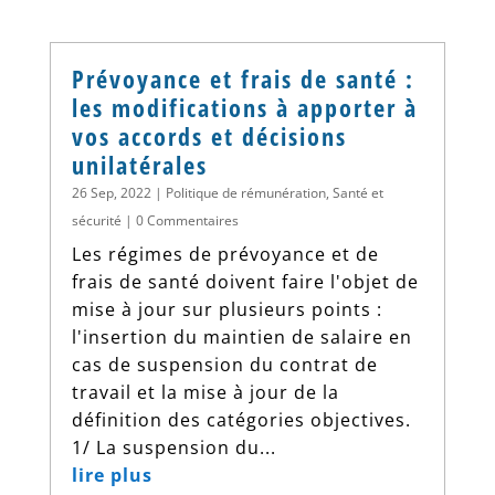
Prévoyance et frais de santé :
les modifications à apporter à
vos accords et décisions
unilatérales
26 Sep, 2022
|
Politique de rémunération
,
Santé et
sécurité
| 0 Commentaires
Les régimes de prévoyance et de
frais de santé doivent faire l'objet de
mise à jour sur plusieurs points :
l'insertion du maintien de salaire en
cas de suspension du contrat de
travail et la mise à jour de la
définition des catégories objectives.
1/ La suspension du...
lire plus