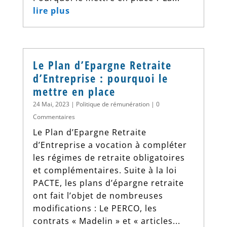
lire plus
Le Plan d’Epargne Retraite
d’Entreprise : pourquoi le
mettre en place
24 Mai, 2023
|
Politique de rémunération
| 0
Commentaires
Le Plan d’Epargne Retraite
d’Entreprise a vocation à compléter
les régimes de retraite obligatoires
et complémentaires. Suite à la loi
PACTE, les plans d’épargne retraite
ont fait l’objet de nombreuses
modifications : Le PERCO, les
contrats « Madelin » et « articles...