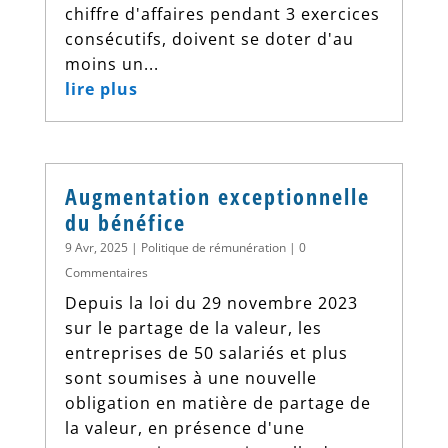
chiffre d'affaires pendant 3 exercices
consécutifs, doivent se doter d'au
moins un...
lire plus
Augmentation exceptionnelle
du bénéfice
9 Avr, 2025
|
Politique de rémunération
| 0
Commentaires
Depuis la loi du 29 novembre 2023
sur le partage de la valeur, les
entreprises de 50 salariés et plus
sont soumises à une nouvelle
obligation en matière de partage de
la valeur, en présence d'une