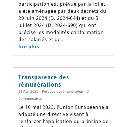
participation est prévue par la loi et
a été aménagée par deux décrets du
29 juin 2024 (D. 2024-644) et du 5
juillet 2024 (D. 2024-690) qui ont
précisé les modalités d’information
des salariés et de...
lire plus
Transparence des
rémunérations
11 Avr, 2025
|
Politique de rémunération
| 0
Commentaires
Le 10 mai 2023, l’Union Européenne a
adopté une directive visant à
renforcer l’application du principe de