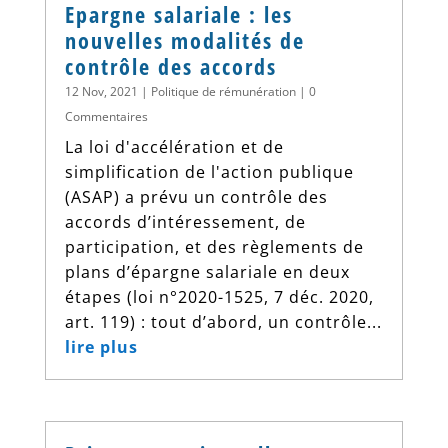
Epargne salariale : les
nouvelles modalités de
contrôle des accords
12 Nov, 2021
|
Politique de rémunération
| 0
Commentaires
La loi d'accélération et de
simplification de l'action publique
(ASAP) a prévu un contrôle des
accords d’intéressement, de
participation, et des règlements de
plans d’épargne salariale en deux
étapes (loi n°2020-1525, 7 déc. 2020,
art. 119) : tout d’abord, un contrôle...
lire plus