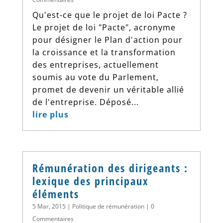
Qu'est-ce que le projet de loi Pacte ?
Le projet de loi "Pacte", acronyme
pour désigner le Plan d'action pour
la croissance et la transformation
des entreprises, actuellement
soumis au vote du Parlement,
promet de devenir un véritable allié
de l'entreprise. Déposé...
lire plus
Rémunération des dirigeants :
lexique des principaux
éléments
5 Mar, 2015
|
Politique de rémunération
| 0
Commentaires