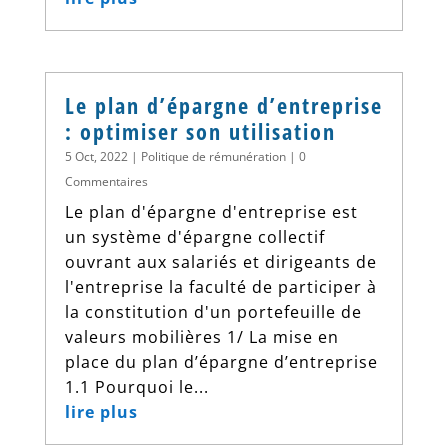
Le plan d’épargne d’entreprise
: optimiser son utilisation
5 Oct, 2022
|
Politique de rémunération
| 0
Commentaires
Le plan d'épargne d'entreprise est
un système d'épargne collectif
ouvrant aux salariés et dirigeants de
l'entreprise la faculté de participer à
la constitution d'un portefeuille de
valeurs mobilières 1/ La mise en
place du plan d’épargne d’entreprise
1.1 Pourquoi le...
lire plus