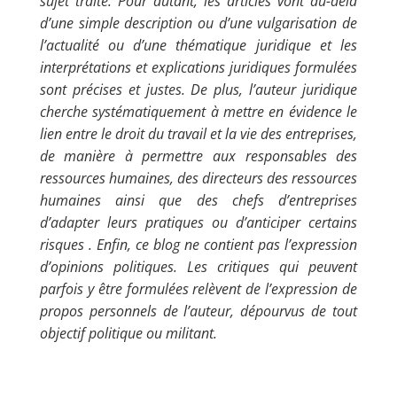
sujet traité. Pour autant, les articles vont au-delà
d’une simple description ou d’une vulgarisation de
l’actualité ou d’une thématique juridique et les
interprétations et explications juridiques formulées
sont précises et justes. De plus, l’auteur juridique
cherche systématiquement à mettre en évidence le
lien entre le droit du travail et la vie des entreprises,
de manière à permettre aux responsables des
ressources humaines, des directeurs des ressources
humaines ainsi que des chefs d’entreprises
d’adapter leurs pratiques ou d’anticiper certains
risques . Enfin, ce blog ne contient pas l’expression
d’opinions politiques. Les critiques qui peuvent
parfois y être formulées relèvent de l’expression de
propos personnels de l’auteur, dépourvus de tout
objectif politique ou militant.