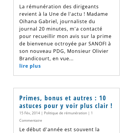
La rémunération des dirigeants
revient à la Une de l'actu ! Madame
Oihana Gabriel, journaliste du
journal 20 minutes, m'a contacté
pour recueillir mon avis sur la prime
de bienvenue octroyée par SANOFI à
son nouveau PDG, Monsieur Olivier
Brandicourt, en vue...
lire plus
Primes, bonus et autres : 10
astuces pour y voir plus clair !
15 Fév, 2014
|
Politique de rémunération
| 1
Commentaire
Le début d'année est souvent la