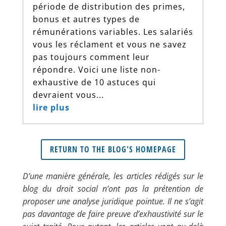
période de distribution des primes,
bonus et autres types de
rémunérations variables. Les salariés
vous les réclament et vous ne savez
pas toujours comment leur
répondre. Voici une liste non-
exhaustive de 10 astuces qui
devraient vous...
lire plus
RETURN TO THE BLOG'S HOMEPAGE
D’une manière générale, les articles rédigés sur le
blog du droit social n’ont pas la prétention de
proposer une analyse juridique pointue. Il ne s’agit
pas davantage de faire preuve d’exhaustivité sur le