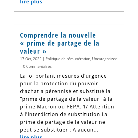
lire plus
Comprendre la nouvelle
« prime de partage de la
valeur »
17 Oct, 2022
|
Politique de rémunération
,
Uncategorized
| 0 Commentaires
La loi portant mesures d’urgence
pour la protection du pouvoir
d’achat a pérennisé et substitué la
"prime de partage de la valeur" à la
prime Macron ou PEPA. 1/ Attention
à l'interdiction de substitution La
prime de partage de la valeur ne
peut se substituer : A aucun...
lire plus