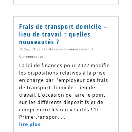
Frais de transport domicile –
lieu de travail : quelles
nouveautés ?
26 Sep, 2022
|
Politique de rémunération
| 0
Commentaires
La loi de finances pour 2022 modifie
les dispositions relatives à la prise
en charge par l'employeur des frais
de transport domicile - lieu de
travail. L'occasion de faire le point
sur les différents dispositifs et de
comprendre les nouveautés ! 1/
Prime transport,...
lire plus