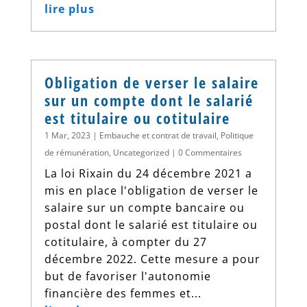
lire plus
Obligation de verser le salaire
sur un compte dont le salarié
est titulaire ou cotitulaire
1 Mar, 2023
|
Embauche et contrat de travail
,
Politique
de rémunération
,
Uncategorized
| 0 Commentaires
La loi Rixain du 24 décembre 2021 a
mis en place l'obligation de verser le
salaire sur un compte bancaire ou
postal dont le salarié est titulaire ou
cotitulaire, à compter du 27
décembre 2022. Cette mesure a pour
but de favoriser l'autonomie
financière des femmes et...