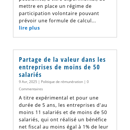
mettre en place un régime de
participation volontaire pouvant
prévoir une formule de calcul...
lire plus
Partage de la valeur dans les
entreprises de moins de 50
salariés
9 Avr, 2025
|
Politique de rémunération
| 0
Commentaires
A titre expérimental et pour une
durée de 5 ans, les entreprises d'au
moins 11 salariés et de moins de 50
salariés, qui ont réalisé un bénéfice
net fiscal au moins égal à 1% de leur