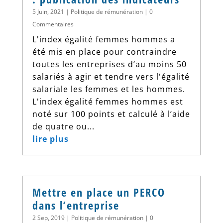
5 Juin, 2021
|
Politique de rémunération
| 0
Commentaires
L'index égalité femmes hommes a
été mis en place pour contraindre
toutes les entreprises d’au moins 50
salariés à agir et tendre vers l'égalité
salariale les femmes et les hommes.
L'index égalité femmes hommes est
noté sur 100 points et calculé à l’aide
de quatre ou...
lire plus
Mettre en place un PERCO
dans l’entreprise
2 Sep, 2019
|
Politique de rémunération
| 0