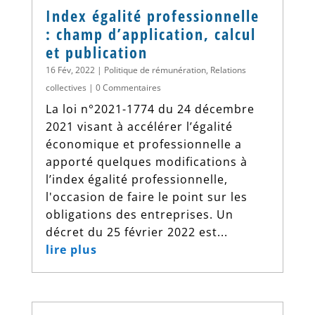
Index égalité professionnelle
: champ d’application, calcul
et publication
16 Fév, 2022
|
Politique de rémunération
,
Relations
collectives
| 0 Commentaires
La loi n°2021-1774 du 24 décembre
2021 visant à accélérer l’égalité
économique et professionnelle a
apporté quelques modifications à
l’index égalité professionnelle,
l'occasion de faire le point sur les
obligations des entreprises. Un
décret du 25 février 2022 est...
lire plus