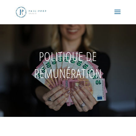
POLITIQUE DE
RÉMUNÉRATION