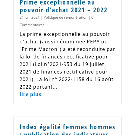
Prime exceptionnelle au
pouvoir d’achat 2021 – 2022
21 Juil, 2021
|
Politique de rémunération
| 0
Commentaires
La prime exceptionnelle au pouvoir
d'achat (aussi dénommée PEPA ou
"Prime Macron") a été reconduite par
la loi de finances rectificative pour
2021 (Loi n°2021-953 du 19 juillet
2021 de finances rectificative pour
2021). La loi n° 2022-1158 du 16 août
2022 portant...
lire plus
Index égalité femmes hommes
: publication des indicateurs