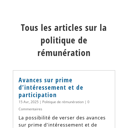
Tous les articles sur la
politique de
rémunération
Avances sur prime
d’intéressement et de
participation
15 Avr, 2025
|
Politique de rémunération
| 0
Commentaires
La possibilité de verser des avances
sur prime d'intéressement et de