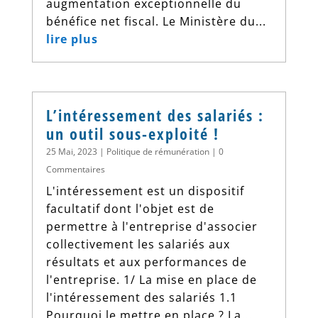
augmentation exceptionnelle du
bénéfice net fiscal. Le Ministère du...
lire plus
L’intéressement des salariés :
un outil sous-exploité !
25 Mai, 2023
|
Politique de rémunération
| 0
Commentaires
L'intéressement est un dispositif
facultatif dont l'objet est de
permettre à l'entreprise d'associer
collectivement les salariés aux
résultats et aux performances de
l'entreprise. 1/ La mise en place de
l'intéressement des salariés 1.1
Pourquoi le mettre en place ? La...