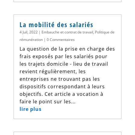
La mobilité des salariés
4 Juil, 2022
|
Embauche et contrat de travail
,
Politique de
rémunération
| 0 Commentaires
La question de la prise en charge des
frais exposés par les salariés pour
les trajets domicile - lieu de travail
revient régulièrement, les
entreprises ne trouvant pas les
dispositifs correspondant à leurs
objectifs. Cet article a vocation à
faire le point sur les...
lire plus