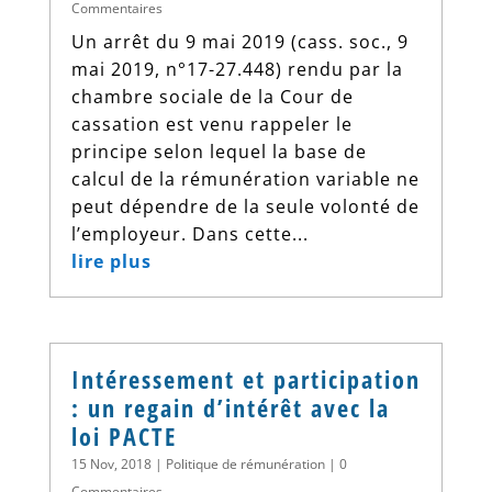
Commentaires
Un arrêt du 9 mai 2019 (cass. soc., 9
mai 2019, n°17-27.448) rendu par la
chambre sociale de la Cour de
cassation est venu rappeler le
principe selon lequel la base de
calcul de la rémunération variable ne
peut dépendre de la seule volonté de
l’employeur. Dans cette...
lire plus
Intéressement et participation
: un regain d’intérêt avec la
loi PACTE
15 Nov, 2018
|
Politique de rémunération
| 0
Commentaires