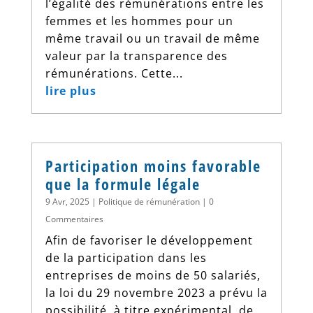
l’égalité des rémunérations entre les
femmes et les hommes pour un
même travail ou un travail de même
valeur par la transparence des
rémunérations. Cette...
lire plus
Participation moins favorable
que la formule légale
9 Avr, 2025
|
Politique de rémunération
| 0
Commentaires
Afin de favoriser le développement
de la participation dans les
entreprises de moins de 50 salariés,
la loi du 29 novembre 2023 a prévu la
possibilité, à titre expérimental, de