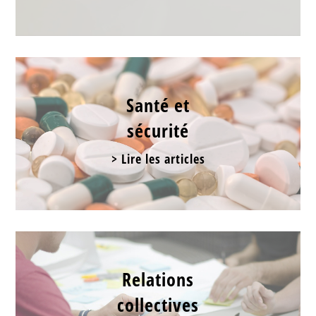
Santé et
sécurité
> Lire les articles
Relations
collectives