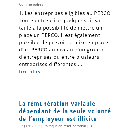
Commentaires
1. Les entreprises éligibles au PERCO
Toute entreprise quelque soit sa
taille a la possibilité de mettre un
place un PERCO. Il est également
possible de prévoir la mise en place
d’un PERCO au niveau d’un groupe
d’entreprises ou entre plusieurs
entreprises différentes....
lire plus
La rémunération variable
dépendant de la seule volonté
de l’employeur est illicite
12 Juin, 2019
|
Politique de rémunération
| 0