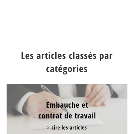
Les articles classés par
catégories
Embauche et
contrat de travail
> Lire les articles